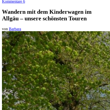
Kommentare 6
Wandern mit dem Kinderwagen im
Allgäu – unsere schönsten Touren
von
Barbara