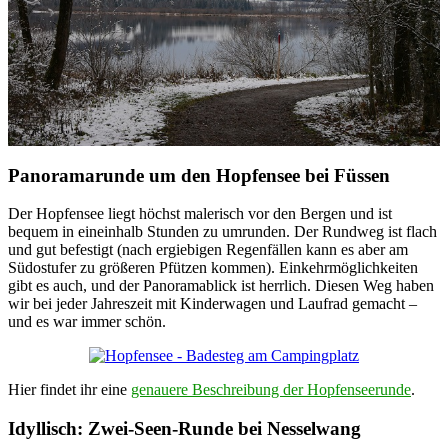
Panoramarunde um den Hopfensee bei Füssen
Der Hopfensee liegt höchst malerisch vor den Bergen und ist
bequem in eineinhalb Stunden zu umrunden. Der Rundweg ist flach
und gut befestigt (nach ergiebigen Regenfällen kann es aber am
Südostufer zu größeren Pfützen kommen). Einkehrmöglichkeiten
gibt es auch, und der Panoramablick ist herrlich. Diesen Weg haben
wir bei jeder Jahreszeit mit Kinderwagen und Laufrad gemacht –
und es war immer schön.
Hier findet ihr eine
genauere Beschreibung der Hopfenseerunde
.
Idyllisch: Zwei-Seen-Runde bei Nesselwang