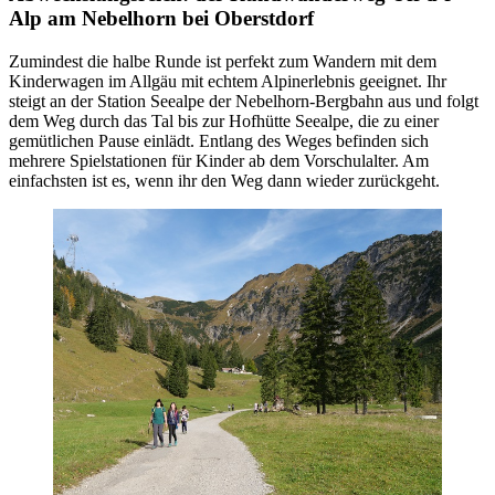
Alp am Nebelhorn bei Oberstdorf
Zumindest die halbe Runde ist perfekt zum Wandern mit dem
Kinderwagen im Allgäu mit echtem Alpinerlebnis geeignet. Ihr
steigt an der Station Seealpe der Nebelhorn-Bergbahn aus und folgt
dem Weg durch das Tal bis zur Hofhütte Seealpe, die zu einer
gemütlichen Pause einlädt. Entlang des Weges befinden sich
mehrere Spielstationen für Kinder ab dem Vorschulalter. Am
einfachsten ist es, wenn ihr den Weg dann wieder zurückgeht.