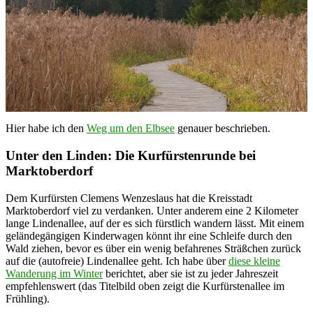
Hier habe ich den
Weg um den Elbsee
genauer beschrieben.
Unter den Linden: Die Kurfürstenrunde bei
Marktoberdorf
Dem Kurfürsten Clemens Wenzeslaus hat die Kreisstadt
Marktoberdorf viel zu verdanken. Unter anderem eine 2 Kilometer
lange Lindenallee, auf der es sich fürstlich wandern lässt. Mit einem
geländegängigen Kinderwagen könnt ihr eine Schleife durch den
Wald ziehen, bevor es über ein wenig befahrenes Sträßchen zurück
auf die (autofreie) Lindenallee geht. Ich habe über
diese kleine
Wanderung im Winter
berichtet, aber sie ist zu jeder Jahreszeit
empfehlenswert (das Titelbild oben zeigt die Kurfürstenallee im
Frühling).