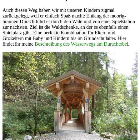
Auch diesen Weg haben wir mit unseren Kindern zigmal
zurückgelegt, weil er einfach Spaß macht: Entlang der moorig-
braunen Durach führt er durch den Wald und von einer Spielstation
zur nächsten. Ziel ist die Waldschenke, an der es ebenfalls einen
Spielplatz gibt. Eine perfekte Kombination für Eltern und
Großeltern mit Baby und Kindern bis im Grundschulalter. Hier
findet ihr meine
Beschreibung des Wasserwegs am Durachtobel
.