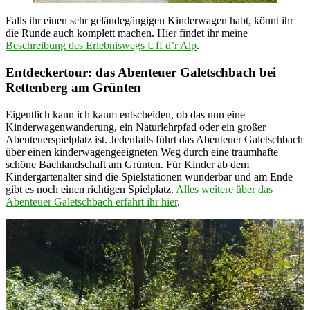
Falls ihr einen sehr geländegängigen Kinderwagen habt, könnt ihr
die Runde auch komplett machen. Hier findet ihr meine
Beschreibung des Erlebniswegs Uff d’r Alp
.
Entdeckertour: das Abenteuer Galetschbach bei
Rettenberg am Grünten
Eigentlich kann ich kaum entscheiden, ob das nun eine
Kinderwagenwanderung, ein Naturlehrpfad oder ein großer
Abenteuerspielplatz ist. Jedenfalls führt das Abenteuer Galetschbach
über einen kinderwagengeeigneten Weg durch eine traumhafte
schöne Bachlandschaft am Grünten. Für Kinder ab dem
Kindergartenalter sind die Spielstationen wunderbar und am Ende
gibt es noch einen richtigen Spielplatz.
Alles weitere über das
Abenteuer Galetschbach erfahrt ihr hier
.