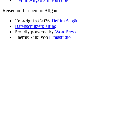
Tief im Allgäu auf YouTube
Reisen und Leben im Allgäu
Copyright © 2026
Tief im Allgäu
Datenschutzerklärung
Proudly powered by
WordPress
Theme: Zuki von
Elmastudio