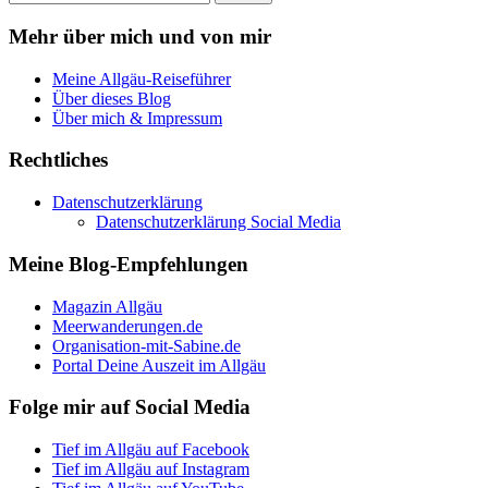
Mehr über mich und von mir
Meine Allgäu-Reiseführer
Über dieses Blog
Über mich & Impressum
Rechtliches
Datenschutzerklärung
Datenschutzerklärung Social Media
Meine Blog-Empfehlungen
Magazin Allgäu
Meerwanderungen.de
Organisation-mit-Sabine.de
Portal Deine Auszeit im Allgäu
Folge mir auf Social Media
Tief im Allgäu auf Facebook
Tief im Allgäu auf Instagram