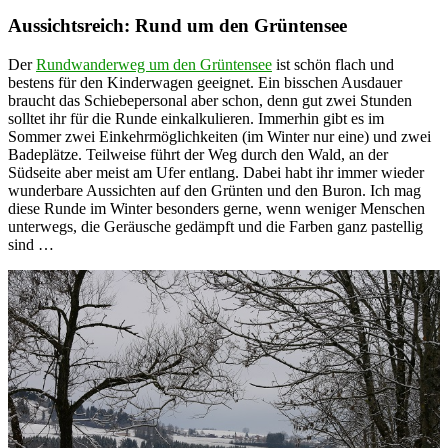
Aussichtsreich: Rund um den Grüntensee
Der
Rundwanderweg um den Grüntensee
ist schön flach und
bestens für den Kinderwagen geeignet. Ein bisschen Ausdauer
braucht das Schiebepersonal aber schon, denn gut zwei Stunden
solltet ihr für die Runde einkalkulieren. Immerhin gibt es im
Sommer zwei Einkehrmöglichkeiten (im Winter nur eine) und zwei
Badeplätze. Teilweise führt der Weg durch den Wald, an der
Südseite aber meist am Ufer entlang. Dabei habt ihr immer wieder
wunderbare Aussichten auf den Grünten und den Buron. Ich mag
diese Runde im Winter besonders gerne, wenn weniger Menschen
unterwegs, die Geräusche gedämpft und die Farben ganz pastellig
sind …