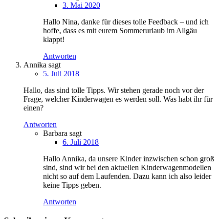
3. Mai 2020
Hallo Nina, danke für dieses tolle Feedback – und ich
hoffe, dass es mit eurem Sommerurlaub im Allgäu
klappt!
Antworten
Annika
sagt
5. Juli 2018
Hallo, das sind tolle Tipps. Wir stehen gerade noch vor der
Frage, welcher Kinderwagen es werden soll. Was habt ihr für
einen?
Antworten
Barbara
sagt
6. Juli 2018
Hallo Annika, da unsere Kinder inzwischen schon groß
sind, sind wir bei den aktuellen Kinderwagenmodellen
nicht so auf dem Laufenden. Dazu kann ich also leider
keine Tipps geben.
Antworten