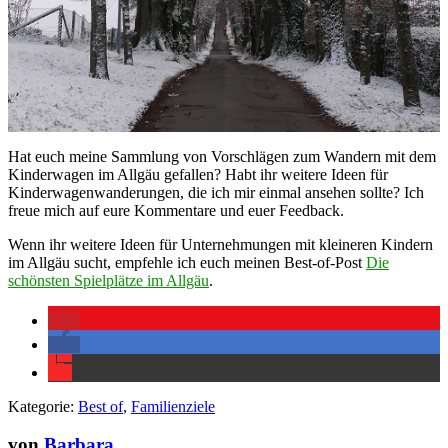
Hat euch meine Sammlung von Vorschlägen zum Wandern mit dem
Kinderwagen im Allgäu gefallen? Habt ihr weitere Ideen für
Kinderwagenwanderungen, die ich mir einmal ansehen sollte? Ich
freue mich auf eure Kommentare und euer Feedback.
Wenn ihr weitere Ideen für Unternehmungen mit kleineren Kindern
im Allgäu sucht, empfehle ich euch meinen Best-of-Post
Die
schönsten Spielplätze im Allgäu
.
Kategorie:
Best of
,
Familienziele
von
Barbara