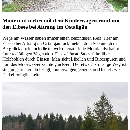
Moor und mehr: mit dem Kinderwagen rund um
den Elbsee bei Aitrang im Ostallgäu
Wege am Wasser haben immer einen besonderen Reiz. Hier am
Elbsee bei Aitrang im Ostallgäu lockt neben dem See und dem
Bergblick auch noch die teilweise renaturierte Moorlandschaft mit
ihrer vielfältigen Vegetation. Das schönste Stück führt über
Holzbohlen durch Binsen. Man sieht Libellen und Biberspuren und
hört das Moorwasser sachte glucksen. Der etwa 7 km lange Weg ist
steigungsfrei, gut befestigt, kinderwagengeeignet und bietet zwei
Einkehrmöglichkeiten.