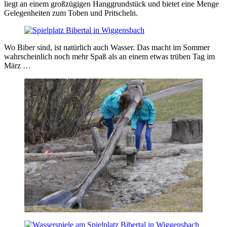
liegt an einem großzügigen Hanggrundstück und bietet eine Menge
Gelegenheiten zum Toben und Pritscheln.
Wo Biber sind, ist natürlich auch Wasser. Das macht im Sommer
wahrscheinlich noch mehr Spaß als an einem etwas trüben Tag im
März …