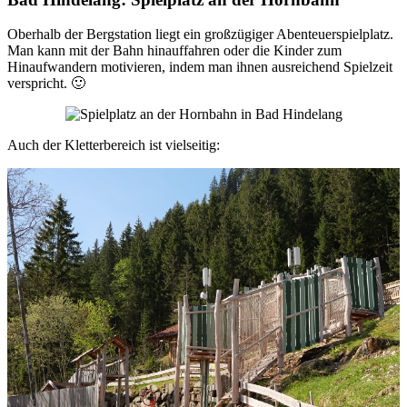
Oberhalb der Bergstation liegt ein großzügiger Abenteuerspielplatz.
Man kann mit der Bahn hinauffahren oder die Kinder zum
Hinaufwandern motivieren, indem man ihnen ausreichend Spielzeit
verspricht. 🙂
Auch der Kletterbereich ist vielseitig: