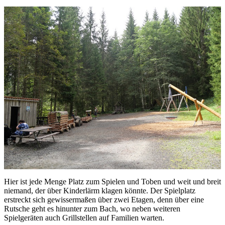
Hier ist jede Menge Platz zum Spielen und Toben und weit und breit
niemand, der über Kinderlärm klagen könnte. Der Spielplatz
erstreckt sich gewissermaßen über zwei Etagen, denn über eine
Rutsche geht es hinunter zum Bach, wo neben weiteren
Spielgeräten auch Grillstellen auf Familien warten.