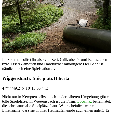
Im Sommer solltet ihr also viel Zeit, Grillzubehör und Badesachen
bzw. Ersatzklamotten und Handtücher mitbringen: Der Bach ist
nämlich auch eine Spielstation …
Wiggensbach: Spielplatz Bibertal
47°44’49.2″N 10°13’55.4″E
Nicht nur in Kempten selbst, auch in der näheren Umgebung gibt es
tolle Spielplätze. In Wiggensbach ist die Firma
Cucumaz
beheimatet,
die sehr naturnahe Spielplätze baut. Wahrscheinlich war es
Ehrensache, dass sie in ihrer Heimatgemeinde auch einen anlegt. Er