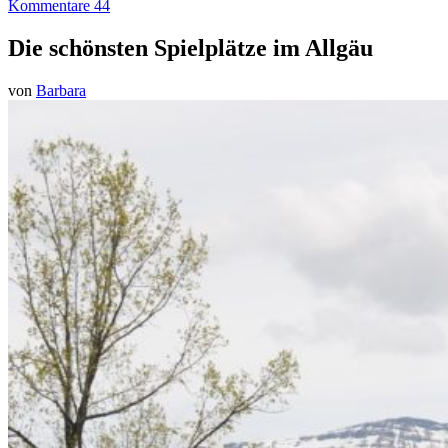
Kommentare 44
Die schönsten Spielplätze im Allgäu
von
Barbara