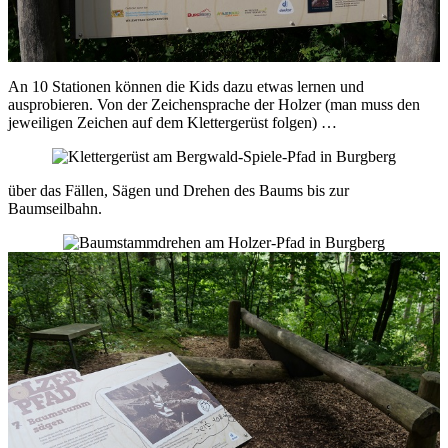
An 10 Stationen können die Kids dazu etwas lernen und
ausprobieren. Von der Zeichensprache der Holzer (man muss den
jeweiligen Zeichen auf dem Klettergerüst folgen) …
über das Fällen, Sägen und Drehen des Baums bis zur
Baumseilbahn.