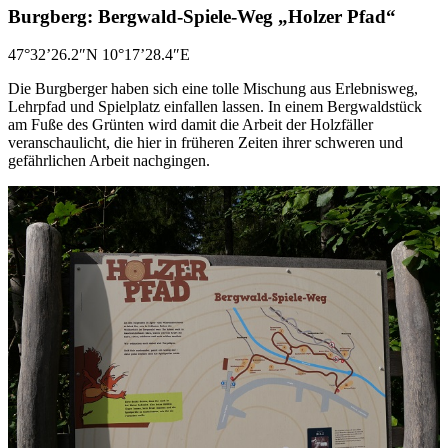
Burgberg: Bergwald-Spiele-Weg „Holzer Pfad“
47°32’26.2″N 10°17’28.4″E
Die Burgberger haben sich eine tolle Mischung aus Erlebnisweg,
Lehrpfad und Spielplatz einfallen lassen. In einem Bergwaldstück
am Fuße des Grünten wird damit die Arbeit der Holzfäller
veranschaulicht, die hier in früheren Zeiten ihrer schweren und
gefährlichen Arbeit nachgingen.