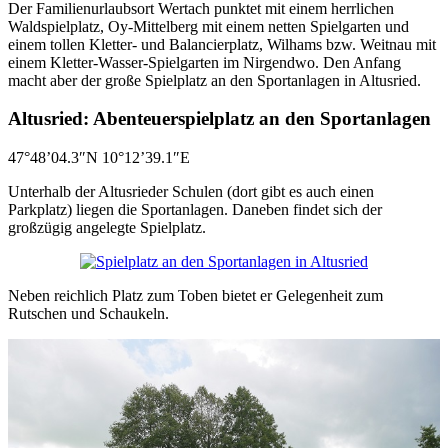
Der Familienurlaubsort Wertach punktet mit einem herrlichen
Waldspielplatz, Oy-Mittelberg mit einem netten Spielgarten und
einem tollen Kletter- und Balancierplatz, Wilhams bzw. Weitnau mit
einem Kletter-Wasser-Spielgarten im Nirgendwo. Den Anfang
macht aber der große Spielplatz an den Sportanlagen in Altusried.
Altusried: Abenteuerspielplatz an den Sportanlagen
47°48’04.3″N 10°12’39.1″E
Unterhalb der Altusrieder Schulen (dort gibt es auch einen
Parkplatz) liegen die Sportanlagen. Daneben findet sich der
großzügig angelegte Spielplatz.
Neben reichlich Platz zum Toben bietet er Gelegenheit zum
Rutschen und Schaukeln.