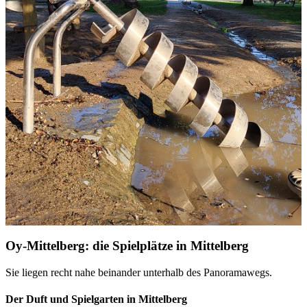
Oy-Mittelberg: die Spielplätze in Mittelberg
Sie liegen recht nahe beinander unterhalb des Panoramawegs.
Der Duft und Spielgarten in Mittelberg