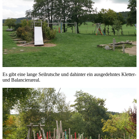
Es gibt eine lange Seilrutsche und dahinter ein ausgedehntes Kletter-
und Balancierareal.