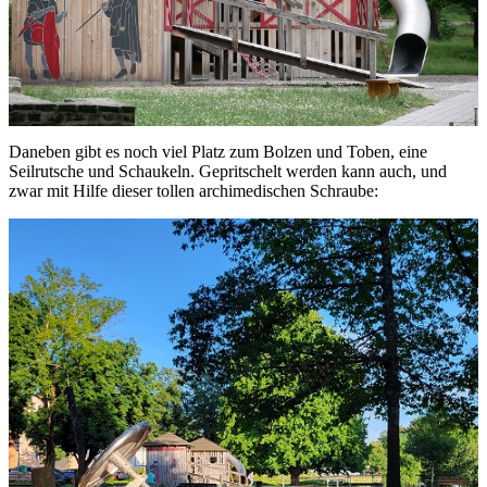
Daneben gibt es noch viel Platz zum Bolzen und Toben, eine
Seilrutsche und Schaukeln. Gepritschelt werden kann auch, und
zwar mit Hilfe dieser tollen archimedischen Schraube: