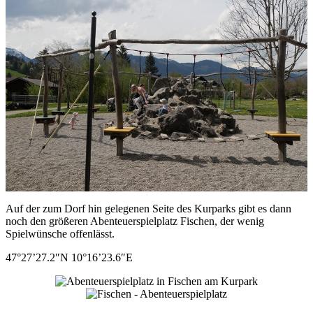
Auf der zum Dorf hin gelegenen Seite des Kurparks gibt es dann
noch den größeren Abenteuerspielplatz Fischen, der wenig
Spielwünsche offenlässt.
47°27’27.2″N 10°16’23.6″E