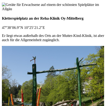
Kletterspielplatz an der Reha-Klinik Oy-Mittelberg
47°38’06.9″N 10°25’21.2″E
Er liegt etwas außerhalb des Orts an der Mutter-Kind-Klinik, ist aber
auch für die Allgemeinheit zugänglich.