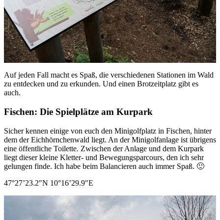
Auf jeden Fall macht es Spaß, die verschiedenen Stationen im Wald
zu entdecken und zu erkunden. Und einen Brotzeitplatz gibt es
auch.
Fischen: Die Spielplätze am Kurpark
Sicher kennen einige von euch den Minigolfplatz in Fischen, hinter
dem der Eichhörnchenwald liegt. An der Minigolfanlage ist übrigens
eine öffentliche Toilette. Zwischen der Anlage und dem Kurpark
liegt dieser kleine Kletter- und Bewegungsparcours, den ich sehr
gelungen finde. Ich habe beim Balancieren auch immer Spaß. 🙂
47°27’23.2″N 10°16’29.9″E