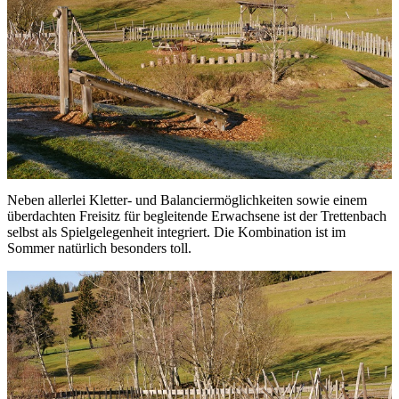
Neben allerlei Kletter- und Balanciermöglichkeiten sowie einem
überdachten Freisitz für begleitende Erwachsene ist der Trettenbach
selbst als Spielgelegenheit integriert. Die Kombination ist im
Sommer natürlich besonders toll.