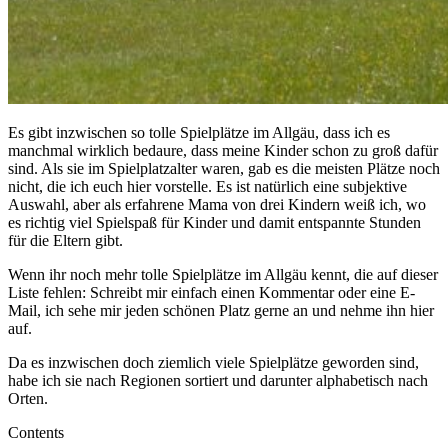
Es gibt inzwischen so tolle Spielplätze im Allgäu, dass ich es
manchmal wirklich bedaure, dass meine Kinder schon zu groß dafür
sind. Als sie im Spielplatzalter waren, gab es die meisten Plätze noch
nicht, die ich euch hier vorstelle. Es ist natürlich eine subjektive
Auswahl, aber als erfahrene Mama von drei Kindern weiß ich, wo
es richtig viel Spielspaß für Kinder und damit entspannte Stunden
für die Eltern gibt.
Wenn ihr noch mehr tolle Spielplätze im Allgäu kennt, die auf dieser
Liste fehlen: Schreibt mir einfach einen Kommentar oder eine E-
Mail, ich sehe mir jeden schönen Platz gerne an und nehme ihn hier
auf.
Da es inzwischen doch ziemlich viele Spielplätze geworden sind,
habe ich sie nach Regionen sortiert und darunter alphabetisch nach
Orten.
Contents