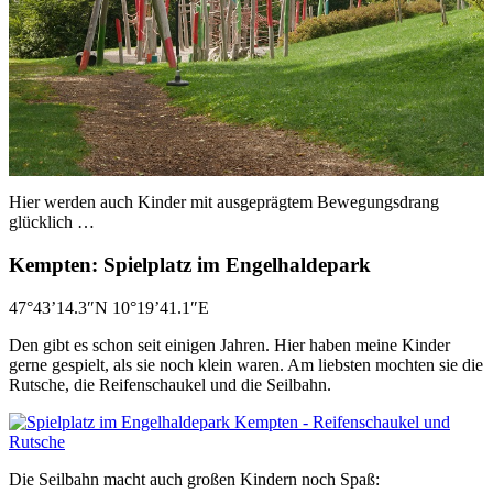
Hier werden auch Kinder mit ausgeprägtem Bewegungsdrang
glücklich …
Kempten: Spielplatz im Engelhaldepark
47°43’14.3″N 10°19’41.1″E
Den gibt es schon seit einigen Jahren. Hier haben meine Kinder
gerne gespielt, als sie noch klein waren. Am liebsten mochten sie die
Rutsche, die Reifenschaukel und die Seilbahn.
Die Seilbahn macht auch großen Kindern noch Spaß: