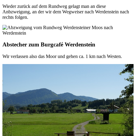
Wieder zurück auf dem Rundweg gelagt man an diese
Anbzweigung, an der wir dem Wegweiser nach Werdenstein nach
rechts folgen.
Abstecher zum Burgcafé Werdenstein
Wir verlassen also das Moor und gehen ca. 1 km nach Westen.