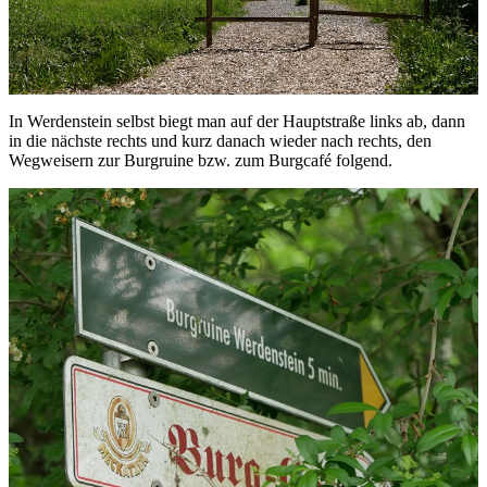
In Werdenstein selbst biegt man auf der Hauptstraße links ab, dann
in die nächste rechts und kurz danach wieder nach rechts, den
Wegweisern zur Burgruine bzw. zum Burgcafé folgend.