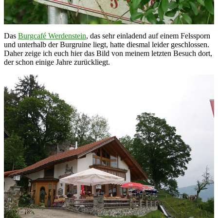
Das
Burgcafé Werdenstein
, das sehr einladend auf einem Felssporn
und unterhalb der Burgruine liegt, hatte diesmal leider geschlossen.
Daher zeige ich euch hier das Bild von meinem letzten Besuch dort,
der schon einige Jahre zurückliegt.