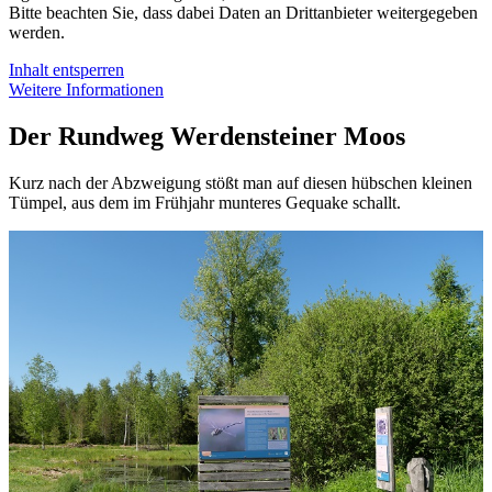
Bitte beachten Sie, dass dabei Daten an Drittanbieter weitergegeben
werden.
Inhalt entsperren
Weitere Informationen
Der Rundweg Werdensteiner Moos
Kurz nach der Abzweigung stößt man auf diesen hübschen kleinen
Tümpel, aus dem im Frühjahr munteres Gequake schallt.