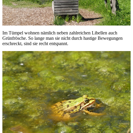
Im Tümpel wohnen nämlich neben zahlreichen Libellen auch
Grünfrösche. So lange man sie nicht durch hastige Bewegungen
erschreckt, sind sie recht entspannt.