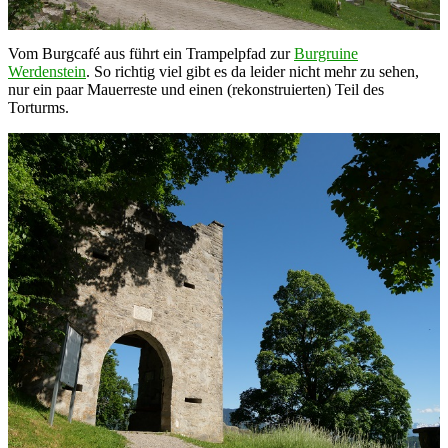
Vom Burgcafé aus führt ein Trampelpfad zur
Burgruine
Werdenstein
. So richtig viel gibt es da leider nicht mehr zu sehen,
nur ein paar Mauerreste und einen (rekonstruierten) Teil des
Torturms.