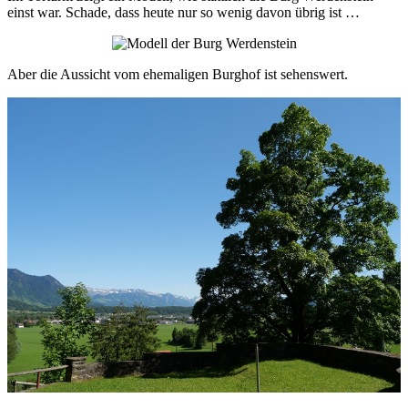
einst war. Schade, dass heute nur so wenig davon übrig ist …
Aber die Aussicht vom ehemaligen Burghof ist sehenswert.