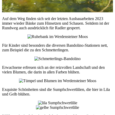
Auf dem Weg finden sich seit der letzten Ausbauarbeiten 2023
immer wieder Bänke zum Hinsetzen und Schauen. Seitdem ist der
Rundweg auch ausdrücklich für Radler gesperrt.
Für Kinder sind besonders die diversen Bandolino-Stationen nett,
zum Beispiel die zu den Schmetterlingen.
Erwachsene erfreuen sich an der reizvollen Landschaft und den
vielen Blumen, die darin in allen Farben blühen.
Exquisite Schönheiten sind die Sumpfschwertlilien, die hier in Lila
und Gelb blühen.