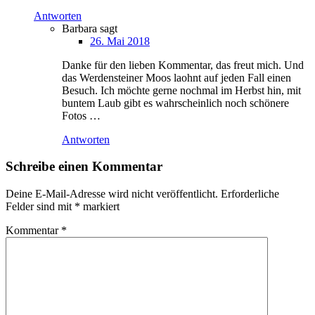
Antworten
Barbara
sagt
26. Mai 2018
Danke für den lieben Kommentar, das freut mich. Und
das Werdensteiner Moos laohnt auf jeden Fall einen
Besuch. Ich möchte gerne nochmal im Herbst hin, mit
buntem Laub gibt es wahrscheinlich noch schönere
Fotos …
Antworten
Schreibe einen Kommentar
Deine E-Mail-Adresse wird nicht veröffentlicht.
Erforderliche
Felder sind mit
*
markiert
Kommentar
*