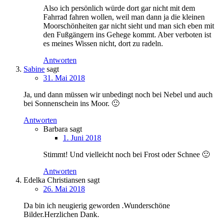
Also ich persönlich würde dort gar nicht mit dem
Fahrrad fahren wollen, weil man dann ja die kleinen
Moorschönheiten gar nicht sieht und man sich eben mit
den Fußgängern ins Gehege kommt. Aber verboten ist
es meines Wissen nicht, dort zu radeln.
Antworten
Sabine
sagt
31. Mai 2018
Ja, und dann müssen wir unbedingt noch bei Nebel und auch
bei Sonnenschein ins Moor. 🙂
Antworten
Barbara
sagt
1. Juni 2018
Stimmt! Und vielleicht noch bei Frost oder Schnee 🙂
Antworten
Edelka Christiansen
sagt
26. Mai 2018
Da bin ich neugierig geworden .Wunderschöne
Bilder.Herzlichen Dank.