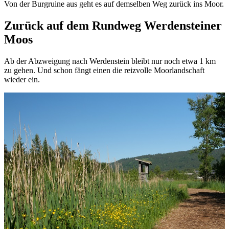
Von der Burgruine aus geht es auf demselben Weg zurück ins Moor.
Zurück auf dem Rundweg Werdensteiner
Moos
Ab der Abzweigung nach Werdenstein bleibt nur noch etwa 1 km
zu gehen. Und schon fängt einen die reizvolle Moorlandschaft
wieder ein.