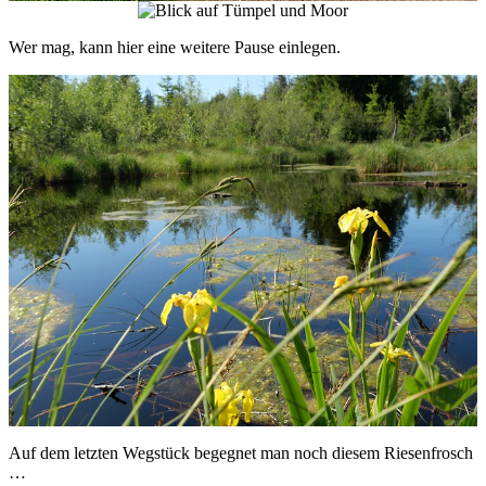
Wer mag, kann hier eine weitere Pause einlegen.
Auf dem letzten Wegstück begegnet man noch diesem Riesenfrosch
…