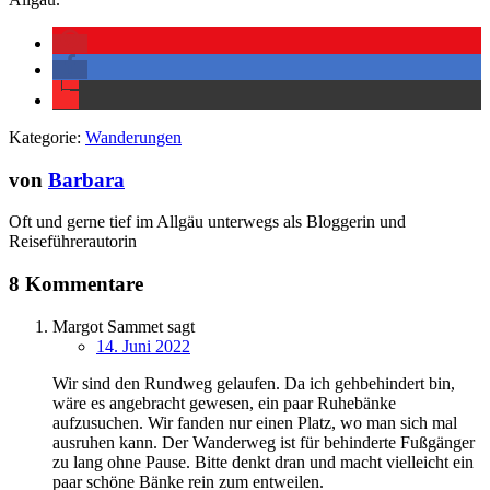
Kategorie:
Wanderungen
von
Barbara
Oft und gerne tief im Allgäu unterwegs als Bloggerin und
Reiseführerautorin
8 Kommentare
Margot Sammet
sagt
14. Juni 2022
Wir sind den Rundweg gelaufen. Da ich gehbehindert bin,
wäre es angebracht gewesen, ein paar Ruhebänke
aufzusuchen. Wir fanden nur einen Platz, wo man sich mal
ausruhen kann. Der Wanderweg ist für behinderte Fußgänger
zu lang ohne Pause. Bitte denkt dran und macht vielleicht ein
paar schöne Bänke rein zum entweilen.