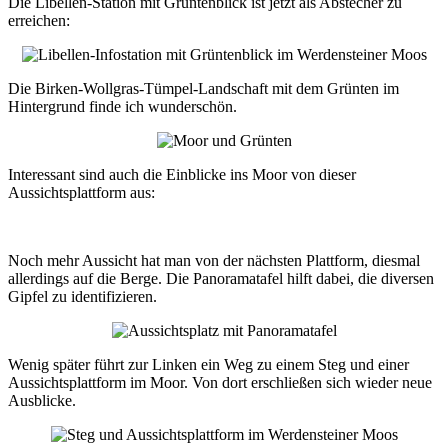
Die Libellen-Station mit Grüntenblick ist jetzt als Abstecher zu
erreichen:
Die Birken-Wollgras-Tümpel-Landschaft mit dem Grünten im
Hintergrund finde ich wunderschön.
Interessant sind auch die Einblicke ins Moor von dieser
Aussichtsplattform aus:
Noch mehr Aussicht hat man von der nächsten Plattform, diesmal
allerdings auf die Berge. Die Panoramatafel hilft dabei, die diversen
Gipfel zu identifizieren.
Wenig später führt zur Linken ein Weg zu einem Steg und einer
Aussichtsplattform im Moor. Von dort erschließen sich wieder neue
Ausblicke.