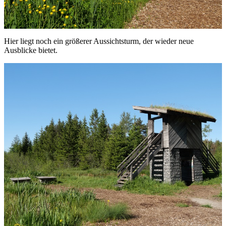
Hier liegt noch ein größerer Aussichtsturm, der wieder neue
Ausblicke bietet.