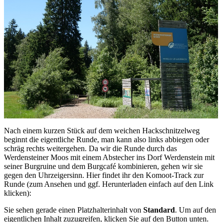
Nach einem kurzen Stück auf dem weichen Hackschnitzelweg
beginnt die eigentliche Runde, man kann also links abbiegen oder
schräg rechts weitergehen. Da wir die Runde durch das
Werdensteiner Moos mit einem Abstecher ins Dorf Werdenstein mit
seiner Burgruine und dem Burgcafé kombinieren, gehen wir sie
gegen den Uhrzeigersinn. Hier findet ihr den Komoot-Track zur
Runde (zum Ansehen und ggf. Herunterladen einfach auf den Link
klicken):
Sie sehen gerade einen Platzhalterinhalt von
Standard
. Um auf den
eigentlichen Inhalt zuzugreifen, klicken Sie auf den Button unten.