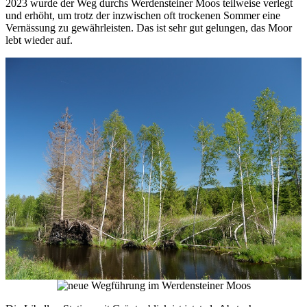
2023 wurde der Weg durchs Werdensteiner Moos teilweise verlegt
und erhöht, um trotz der inzwischen oft trockenen Sommer eine
Vernässung zu gewährleisten. Das ist sehr gut gelungen, das Moor
lebt wieder auf.