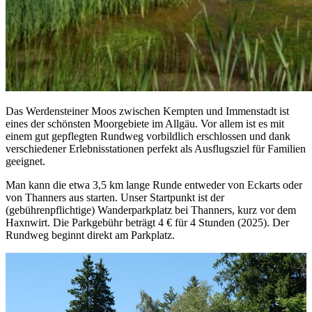
Das Werdensteiner Moos zwischen Kempten und Immenstadt ist
eines der schönsten Moorgebiete im Allgäu. Vor allem ist es mit
einem gut gepflegten Rundweg vorbildlich erschlossen und dank
verschiedener Erlebnisstationen perfekt als Ausflugsziel für Familien
geeignet.
Man kann die etwa 3,5 km lange Runde entweder von Eckarts oder
von Thanners aus starten. Unser Startpunkt ist der
(gebührenpflichtige) Wanderparkplatz bei Thanners, kurz vor dem
Haxnwirt. Die Parkgebühr beträgt 4 € für 4 Stunden (2025). Der
Rundweg beginnt direkt am Parkplatz.