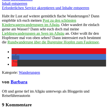
Inhalt entsperren
Erforderlichen Service akzeptieren und Inhalte entsperren
Habt ihr Lust auf weitere gemütlich flache Wanderungen? Dann
empfehle ich euch meinen
Post zu den schönsten
Kinderwagenwanderungen im Allgäu
. Oder wandert ihr einfach
gerne am Wasser? Dann seht euch doch mal meine
Lieblingwanderungen an Seen im Allgäu
an. Oder wollt ihr den
Hopfensee mal von oben sehen? Dann interessiert euch bestimmt
die
Rundwanderung über die Burgruine Hopfen zum Faulensee
.
Kategorie:
Wanderungen
von
Barbara
Oft und gerne tief im Allgäu unterwegs als Bloggerin und
Reiseführerautorin
9 Kommentare