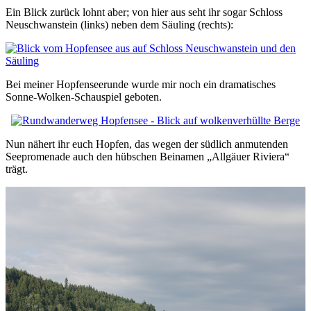
Ein Blick zurück lohnt aber; von hier aus seht ihr sogar Schloss
Neuschwanstein (links) neben dem Säuling (rechts):
Bei meiner Hopfenseerunde wurde mir noch ein dramatisches
Sonne-Wolken-Schauspiel geboten.
Nun nähert ihr euch Hopfen, das wegen der südlich anmutenden
Seepromenade auch den hübschen Beinamen „Allgäuer Riviera“
trägt.