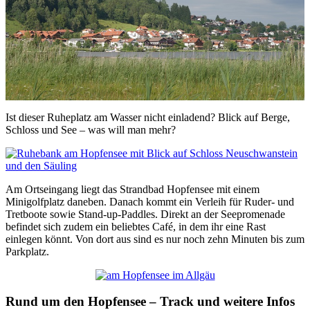
Ist dieser Ruheplatz am Wasser nicht einladend? Blick auf Berge,
Schloss und See – was will man mehr?
Am Ortseingang liegt das Strandbad Hopfensee mit einem
Minigolfplatz daneben. Danach kommt ein Verleih für Ruder- und
Tretboote sowie Stand-up-Paddles. Direkt an der Seepromenade
befindet sich zudem ein beliebtes Café, in dem ihr eine Rast
einlegen könnt. Von dort aus sind es nur noch zehn Minuten bis zum
Parkplatz.
Rund um den Hopfensee – Track und weitere Infos