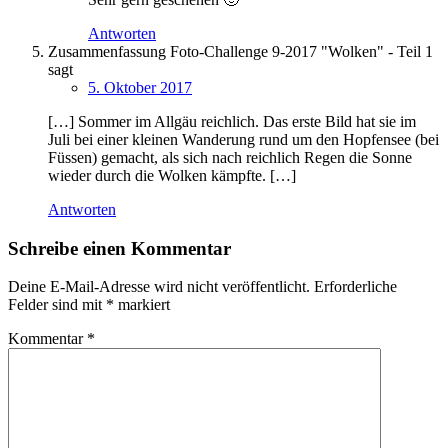
Antworten
Zusammenfassung Foto-Challenge 9-2017 "Wolken" - Teil 1
sagt
5. Oktober 2017
[…] Sommer im Allgäu reichlich. Das erste Bild hat sie im
Juli bei einer kleinen Wanderung rund um den Hopfensee (bei
Füssen) gemacht, als sich nach reichlich Regen die Sonne
wieder durch die Wolken kämpfte. […]
Antworten
Schreibe einen Kommentar
Deine E-Mail-Adresse wird nicht veröffentlicht.
Erforderliche
Felder sind mit
*
markiert
Kommentar
*