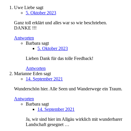
Uwe Liebe
sagt
5. Oktober 2023
Ganz toll erklärt und alles war so wie beschrieben.
DANKE !!!
Antworten
Barbara
sagt
5. Oktober 2023
Lieben Dank für das tolle Feedback!
Antworten
Marianne Eden
sagt
14. September 2021
Wunderschön hier. Alle Seen und Wanderwege ein Traum.
Antworten
Barbara
sagt
14. September 2021
Ja, wir sind hier im Allgäu wirklich mit wunderbarer
Landschaft gesegnet …