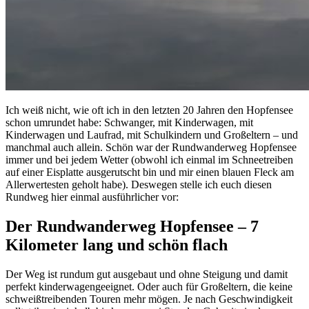
Ich weiß nicht, wie oft ich in den letzten 20 Jahren den Hopfensee
schon umrundet habe: Schwanger, mit Kinderwagen, mit
Kinderwagen und Laufrad, mit Schulkindern und Großeltern – und
manchmal auch allein. Schön war der Rundwanderweg Hopfensee
immer und bei jedem Wetter (obwohl ich einmal im Schneetreiben
auf einer Eisplatte ausgerutscht bin und mir einen blauen Fleck am
Allerwertesten geholt habe). Deswegen stelle ich euch diesen
Rundweg hier einmal ausführlicher vor:
Der Rundwanderweg Hopfensee – 7
Kilometer lang und schön flach
Der Weg ist rundum gut ausgebaut und ohne Steigung und damit
perfekt kinderwagengeeignet. Oder auch für Großeltern, die keine
schweißtreibenden Touren mehr mögen. Je nach Geschwindigkeit