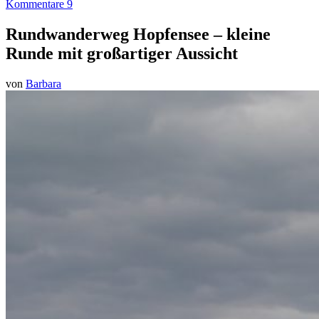
Kommentare 9
Rundwanderweg Hopfensee – kleine
Runde mit großartiger Aussicht
von
Barbara