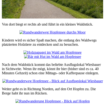
Von dort biegt er rechts ab und führt in ein kleines Waldstück.
Kindern wird es sicher Spaß machen, die entlang des Waldwegs
platzierten Holztiere zu entdecken und zu besuchen.
Nach dem Waldstück kommt das beliebte Ausflugslokal Wiesbauer
in Sichtweite. Wenn ihr mögt, könnt ihr hier (bisher sind es ca. 40
Minuten Gehzeit) schon eine Mittags- oder Kaffeepause einlegen.
Weiter geht es in Richtung Norden, auf den Ort Hopfen zu. Die
Berge habt ihr nun im Rücken.