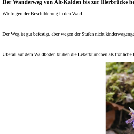
Der Wanderweg von Alt-Kalden bis zur Illerbrücke b
Wir folgen der Beschilderung in den Wald.
Der Weg ist gut befestigt, aber wegen der Stufen nicht kinderwagenge
Überall auf dem Waldboden blühen die Leberblümchen als fröhliche 