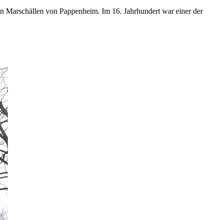
den Marschällen von Pappenheim. Im 16. Jahrhundert war einer der