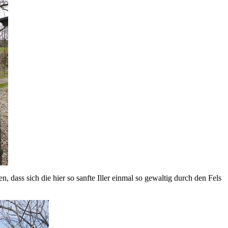
 dass sich die hier so sanfte Iller einmal so gewaltig durch den Fels