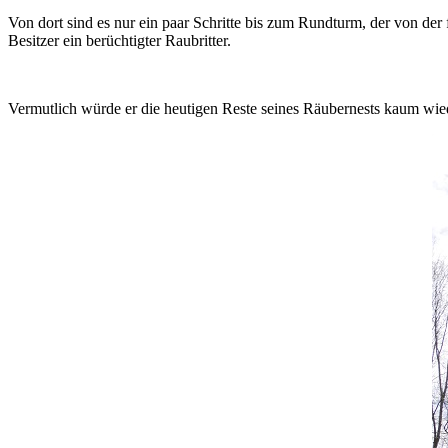
Von dort sind es nur ein paar Schritte bis zum Rundturm, der von de
Besitzer ein berüchtigter Raubritter.
Vermutlich würde er die heutigen Reste seines Räubernests kaum w