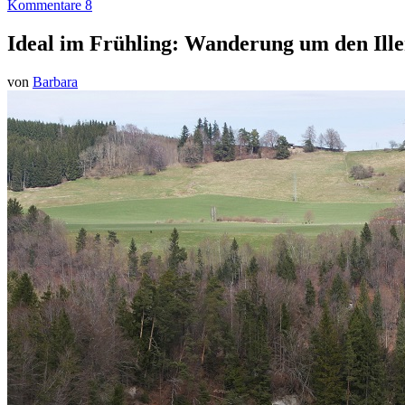
Kommentare 8
Ideal im Frühling: Wanderung um den Ille
von
Barbara