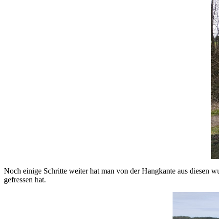
Noch einige Schritte weiter hat man von der Hangkante aus diesen wun
gefressen hat.