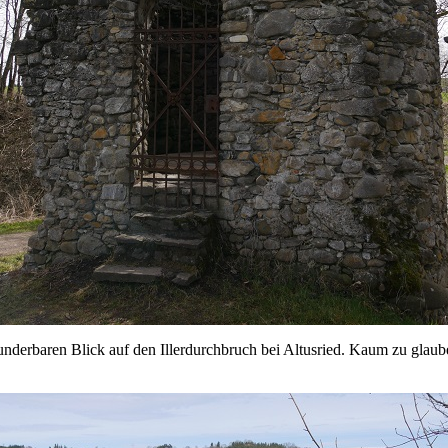
derbaren Blick auf den Illerdurchbruch bei Altusried. Kaum zu glauben,