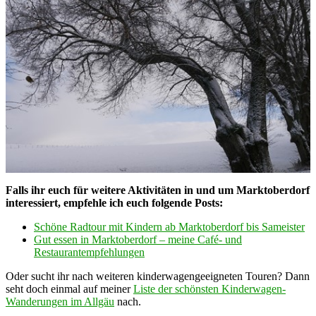
Falls ihr euch für weitere Aktivitäten in und um Marktoberdorf
interessiert, empfehle ich euch folgende Posts:
Schöne Radtour mit Kindern ab Marktoberdorf bis Sameister
Gut essen in Marktoberdorf – meine Café- und
Restaurantempfehlungen
Oder sucht ihr nach weiteren kinderwagengeeigneten Touren? Dann
seht doch einmal auf meiner
Liste der schönsten Kinderwagen-
Wanderungen im Allgäu
nach.