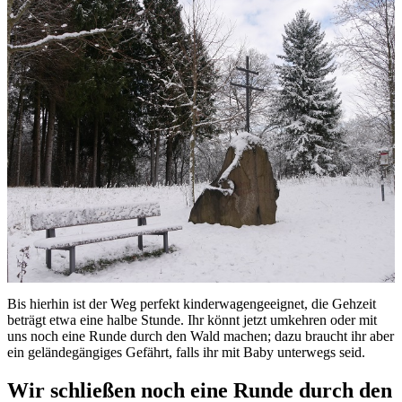
Bis hierhin ist der Weg perfekt kinderwagengeeignet, die Gehzeit
beträgt etwa eine halbe Stunde. Ihr könnt jetzt umkehren oder mit
uns noch eine Runde durch den Wald machen; dazu braucht ihr aber
ein geländegängiges Gefährt, falls ihr mit Baby unterwegs seid.
Wir schließen noch eine Runde durch den