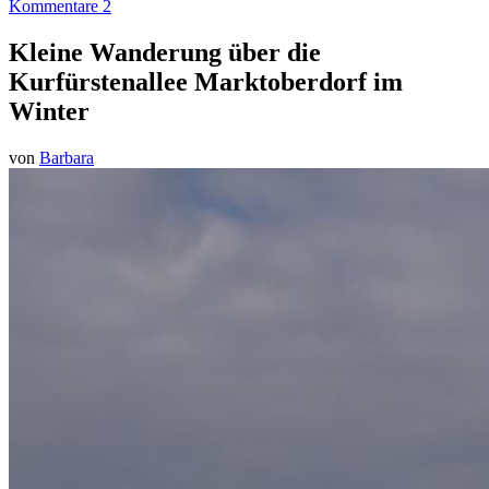
Kommentare 2
Kleine Wanderung über die
Kurfürstenallee Marktoberdorf im
Winter
von
Barbara