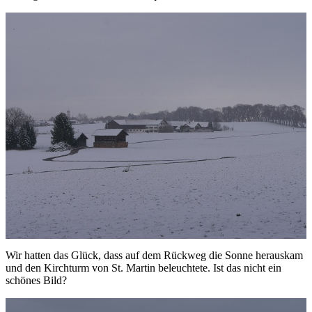
Wir hatten das Glück, dass auf dem Rückweg die Sonne herauskam
und den Kirchturm von St. Martin beleuchtete. Ist das nicht ein
schönes Bild?