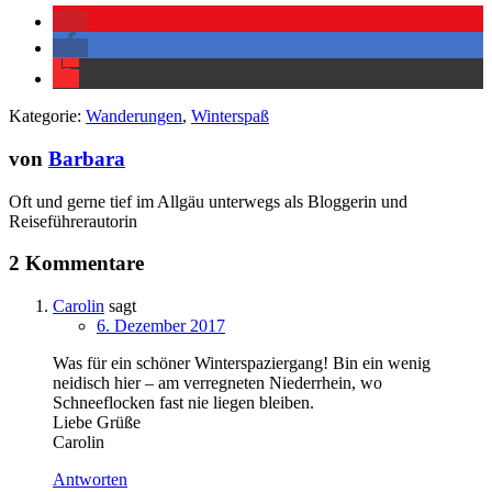
Kategorie:
Wanderungen
,
Winterspaß
von
Barbara
Oft und gerne tief im Allgäu unterwegs als Bloggerin und
Reiseführerautorin
2 Kommentare
Carolin
sagt
6. Dezember 2017
Was für ein schöner Winterspaziergang! Bin ein wenig
neidisch hier – am verregneten Niederrhein, wo
Schneeflocken fast nie liegen bleiben.
Liebe Grüße
Carolin
Antworten