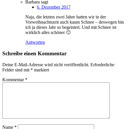
Barbara
sagt
6. Dezember 2017
Naja, die letzten zwei Jahre hatten wir in der
Vorweihnachtszeit auch kaum Schnee – deswegen bin
ich ja dieses Jahr so begeistert. Und mit Schnee ist
wirklich alles schöner 🙂
Antworten
Schreibe einen Kommentar
Deine E-Mail-Adresse wird nicht veröffentlicht.
Erforderliche
Felder sind mit
*
markiert
Kommentar
*
Name
*