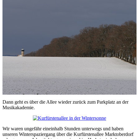
Dann geht es über die Allee wieder zurück zum Parkplatz an der
Musikakademie.
Wir waren ungefähr eineinhalb Stunden unterwegs und haben
unseren Winterspaziergang über die Kurfürstenallee Marktoberdorf