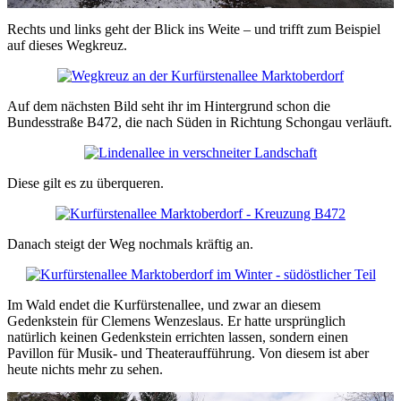
Rechts und links geht der Blick ins Weite – und trifft zum Beispiel
auf dieses Wegkreuz.
Auf dem nächsten Bild seht ihr im Hintergrund schon die
Bundesstraße B472, die nach Süden in Richtung Schongau verläuft.
Diese gilt es zu überqueren.
Danach steigt der Weg nochmals kräftig an.
Im Wald endet die Kurfürstenallee, und zwar an diesem
Gedenkstein für Clemens Wenzeslaus. Er hatte ursprünglich
natürlich keinen Gedenkstein errichten lassen, sondern einen
Pavillon für Musik- und Theateraufführung. Von diesem ist aber
heute nichts mehr zu sehen.