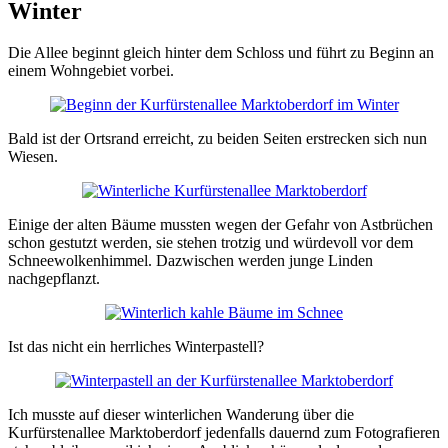
Winter
Die Allee beginnt gleich hinter dem Schloss und führt zu Beginn an
einem Wohngebiet vorbei.
Bald ist der Ortsrand erreicht, zu beiden Seiten erstrecken sich nun
Wiesen.
Einige der alten Bäume mussten wegen der Gefahr von Astbrüchen
schon gestutzt werden, sie stehen trotzig und würdevoll vor dem
Schneewolkenhimmel. Dazwischen werden junge Linden
nachgepflanzt.
Ist das nicht ein herrliches Winterpastell?
Ich musste auf dieser winterlichen Wanderung über die
Kurfürstenallee Marktoberdorf jedenfalls dauernd zum Fotografieren