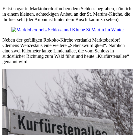
Er ist sogar in Marktoberdorf neben dem Schloss begraben, nämlich
in einem kleinen, achteckigen Anbau an der St. Martins-Kirche, die
ihr hier seht (der Anbau ist hinter dem Busch kaum zu sehen):
Neben der gefälligen Rokoko-Kirche verdankt Marktoberdorf
Clemens Wenzeslaus eine weitere „Sehenswürdigkeit“. Nämlich
eine zwei Kilometer lange Lindenallee, die vom Schloss in
südöstlicher Richtung zum Wald führt und heute „Kurfürstenallee“
genannt wird.