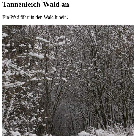
Tannenleich-Wald an
Ein Pfad führt in den Wald hinein.