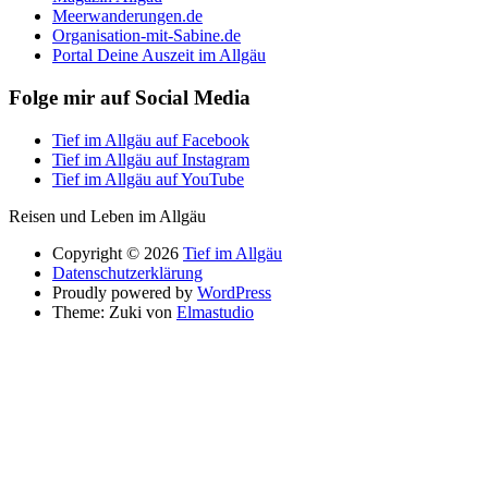
Meerwanderungen.de
Organisation-mit-Sabine.de
Portal Deine Auszeit im Allgäu
Folge mir auf Social Media
Tief im Allgäu auf Facebook
Tief im Allgäu auf Instagram
Tief im Allgäu auf YouTube
Reisen und Leben im Allgäu
Copyright © 2026
Tief im Allgäu
Datenschutzerklärung
Proudly powered by
WordPress
Theme: Zuki von
Elmastudio