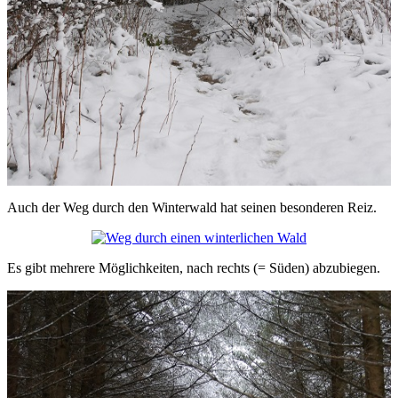
Auch der Weg durch den Winterwald hat seinen besonderen Reiz.
Es gibt mehrere Möglichkeiten, nach rechts (= Süden) abzubiegen.