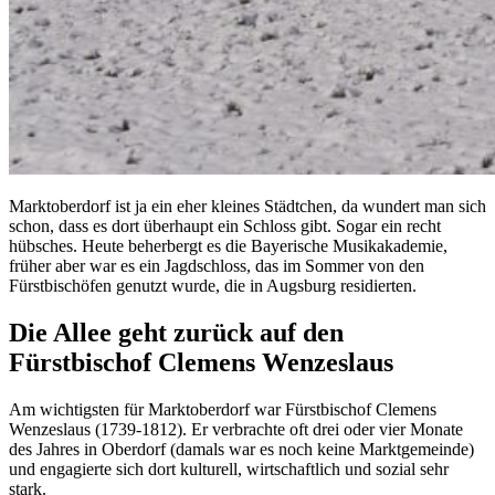
Marktoberdorf ist ja ein eher kleines Städtchen, da wundert man sich
schon, dass es dort überhaupt ein Schloss gibt. Sogar ein recht
hübsches. Heute beherbergt es die Bayerische Musikakademie,
früher aber war es ein Jagdschloss, das im Sommer von den
Fürstbischöfen genutzt wurde, die in Augsburg residierten.
Die Allee geht zurück auf den
Fürstbischof Clemens Wenzeslaus
Am wichtigsten für Marktoberdorf war Fürstbischof Clemens
Wenzeslaus (1739-1812). Er verbrachte oft drei oder vier Monate
des Jahres in Oberdorf (damals war es noch keine Marktgemeinde)
und engagierte sich dort kulturell, wirtschaftlich und sozial sehr
stark.