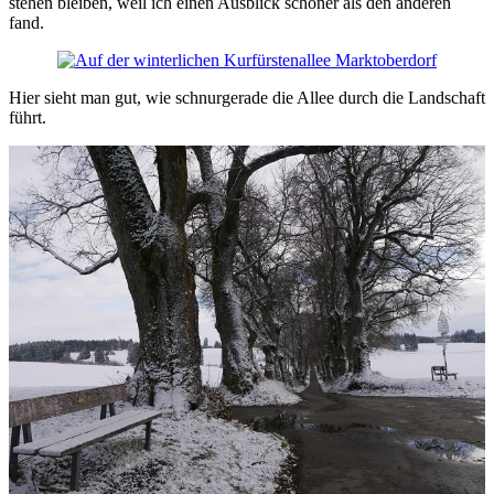
stehen bleiben, weil ich einen Ausblick schöner als den anderen
fand.
Hier sieht man gut, wie schnurgerade die Allee durch die Landschaft
führt.