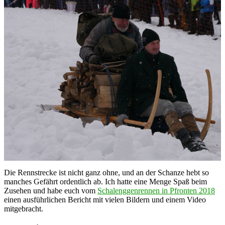
Die Rennstrecke ist nicht ganz ohne, und an der Schanze hebt so
manches Gefährt ordentlich ab. Ich hatte eine Menge Spaß beim
Zusehen und habe euch vom
Schalenggenrennen in Pfronten 2018
einen ausführlichen Bericht mit vielen Bildern und einem Video
mitgebracht.