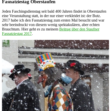
Fasnatziestag Oberstaufen
Jeden Faschingsdienstag seit bald 400 Jahren findet in Oberstaufen
eine Veranstaltung statt, in der nur einer verkleidet ist: der Butz.
2017 habe ich den Fasnatziestag zum ersten Mal besucht und war
sehr beeindruckt von diesem wenig spektakulären, aber echten
Brauchtum. Hier geht es zu meinem
Beitrag über den Staufner
Fasnatziestag 2017
.