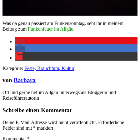
Was da genau passiert am Funkensonntag, seht ihr in meinem
Beitrag zum
Funkenfeuer im Allgäu
.
Kategorie:
Feste, Brauchtum, Kultur
von
Barbara
Oft und gerne tief im Allgäu unterwegs als Bloggerin und
Reiseführerautorin
Schreibe einen Kommentar
Deine E-Mail-Adresse wird nicht veröffentlicht.
Erforderliche
Felder sind mit
*
markiert
Kommentar
*