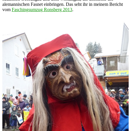
alemannischen Fasnet einbringen. Das seht ihr in meinem Bericht
vom
Faschingsumzug Ronsberg 2013
.