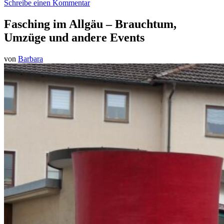
Schreibe einen Kommentar
Fasching im Allgäu – Brauchtum,
Umzüge und andere Events
von
Barbara