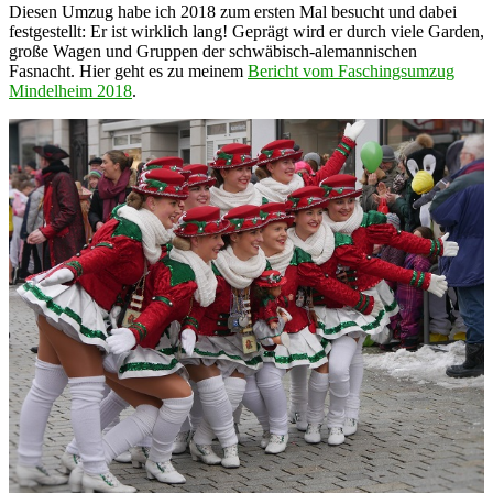
Diesen Umzug habe ich 2018 zum ersten Mal besucht und dabei
festgestellt: Er ist wirklich lang! Geprägt wird er durch viele Garden,
große Wagen und Gruppen der schwäbisch-alemannischen
Fasnacht. Hier geht es zu meinem
Bericht vom Faschingsumzug
Mindelheim 2018
.