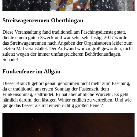
Streitwagenrennen Oberthingau
Diese Veranstaltung fand traditionell am Faschingsdienstag statt,
diente einem guten Zweck und war sehr, sehr lustig. 2017 wurde
das Streitwagenrennen nach Angaben der Organisatoren leider zum
letzten Mal veranstaltet. Der Aufwand war zu groß geworden, nicht
zuletzt wegen der immer umfangreicheren Behördenauflagen.
Schade!
Funkenfeuer im Allgäu
Dieser Brauch gehört genau genommen nicht mehr zum Fasching,
da er traditionell am ersten Sonntag der Fastenzeit, dem
Funkensonntag, stattfindet. Er hat aber ähnliche Wurzeln. Es geht
nämlich darum, den lästigen Winter endlich zu vertreiben. Und wie
ginge das besser als mit einem richtig großen Feuer?