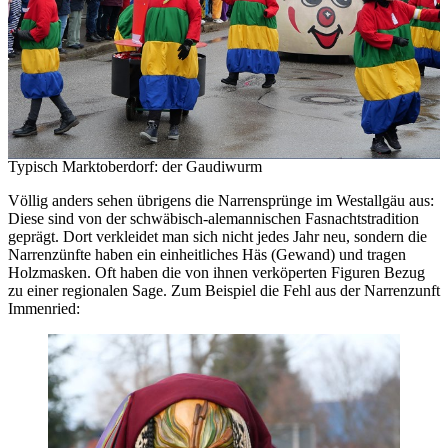
Typisch Marktoberdorf: der Gaudiwurm
Völlig anders sehen übrigens die Narrensprünge im Westallgäu aus:
Diese sind von der schwäbisch-alemannischen Fasnachtstradition
geprägt. Dort verkleidet man sich nicht jedes Jahr neu, sondern die
Narrenzünfte haben ein einheitliches Häs (Gewand) und tragen
Holzmasken. Oft haben die von ihnen verköperten Figuren Bezug
zu einer regionalen Sage. Zum Beispiel die Fehl aus der Narrenzunft
Immenried: