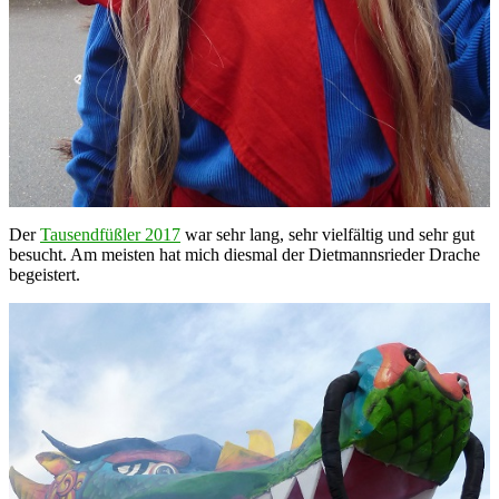
Der
Tausendfüßler 2017
war sehr lang, sehr vielfältig und sehr gut
besucht. Am meisten hat mich diesmal der Dietmannsrieder Drache
begeistert.