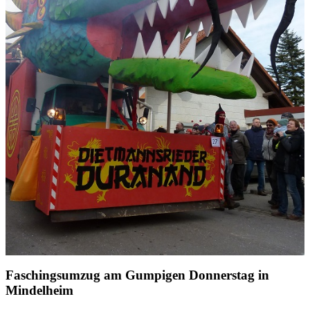
Faschingsumzug am Gumpigen Donnerstag in
Mindelheim