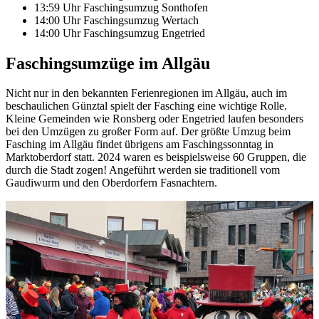
13:59 Uhr Faschingsumzug Sonthofen
14:00 Uhr Faschingsumzug Wertach
14:00 Uhr Faschingsumzug Engetried
Faschingsumzüge im Allgäu
Nicht nur in den bekannten Ferienregionen im Allgäu, auch im
beschaulichen Günztal spielt der Fasching eine wichtige Rolle.
Kleine Gemeinden wie Ronsberg oder Engetried laufen besonders
bei den Umzügen zu großer Form auf. Der größte Umzug beim
Fasching im Allgäu findet übrigens am Faschingssonntag in
Marktoberdorf statt. 2024 waren es beispielsweise 60 Gruppen, die
durch die Stadt zogen! Angeführt werden sie traditionell vom
Gaudiwurm und den Oberdorfern Fasnachtern.