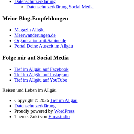
Datenschutzerklärung
Datenschutzerklärung Social Media
Meine Blog-Empfehlungen
Magazin Allgäu
Meerwanderungen.de
Organisation-mit-Sabine.de
Portal Deine Auszeit im Allgäu
Folge mir auf Social Media
Tief im Allgäu auf Facebook
Tief im Allgäu auf Instagram
Tief im Allgäu auf YouTube
Reisen und Leben im Allgäu
Copyright © 2026
Tief im Allgäu
Datenschutzerklärung
Proudly powered by
WordPress
Theme: Zuki von
Elmastudio