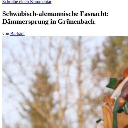
Schreibe einen Kommentar
Schwäbisch-alemannische Fasnacht:
Dämmersprung in Grünenbach
von
Barbara