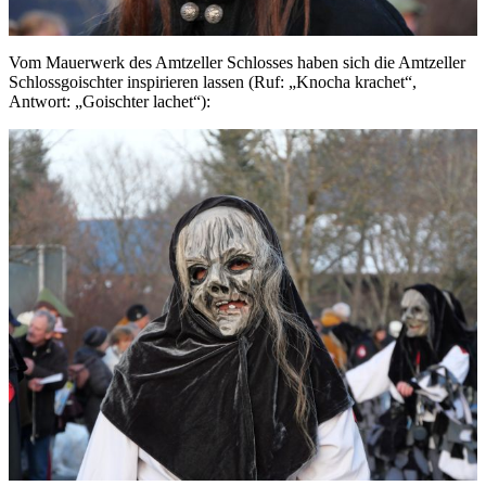
Vom Mauerwerk des Amtzeller Schlosses haben sich die Amtzeller
Schlossgoischter inspirieren lassen (Ruf: „Knocha krachet“,
Antwort: „Goischter lachet“):