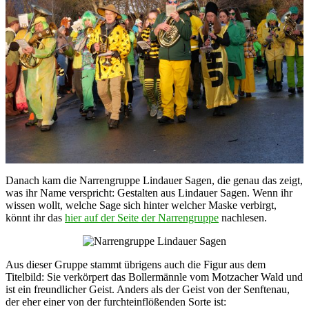
Danach kam die Narrengruppe Lindauer Sagen, die genau das zeigt,
was ihr Name verspricht: Gestalten aus Lindauer Sagen. Wenn ihr
wissen wollt, welche Sage sich hinter welcher Maske verbirgt,
könnt ihr das
hier auf der Seite der Narrengruppe
nachlesen.
Aus dieser Gruppe stammt übrigens auch die Figur aus dem
Titelbild: Sie verkörpert das Bollermännle vom Motzacher Wald und
ist ein freundlicher Geist. Anders als der Geist von der Senftenau,
der eher einer von der furchteinflößenden Sorte ist: