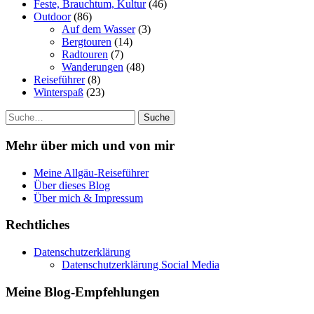
Feste, Brauchtum, Kultur
(46)
Outdoor
(86)
Auf dem Wasser
(3)
Bergtouren
(14)
Radtouren
(7)
Wanderungen
(48)
Reiseführer
(8)
Winterspaß
(23)
Suche
Mehr über mich und von mir
Meine Allgäu-Reiseführer
Über dieses Blog
Über mich & Impressum
Rechtliches
Datenschutzerklärung
Datenschutzerklärung Social Media
Meine Blog-Empfehlungen