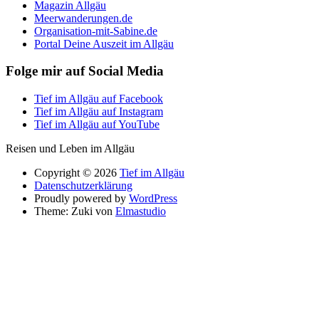
Magazin Allgäu
Meerwanderungen.de
Organisation-mit-Sabine.de
Portal Deine Auszeit im Allgäu
Folge mir auf Social Media
Tief im Allgäu auf Facebook
Tief im Allgäu auf Instagram
Tief im Allgäu auf YouTube
Reisen und Leben im Allgäu
Copyright © 2026
Tief im Allgäu
Datenschutzerklärung
Proudly powered by
WordPress
Theme: Zuki von
Elmastudio