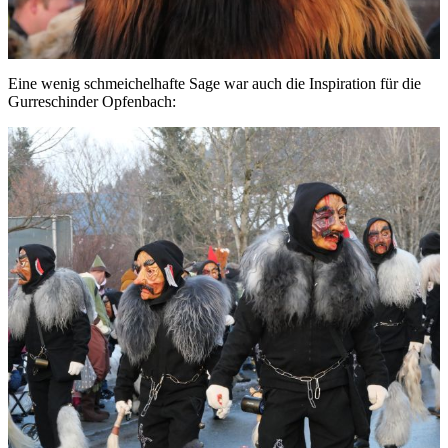
Eine wenig schmeichelhafte Sage war auch die Inspiration für die
Gurreschinder Opfenbach: