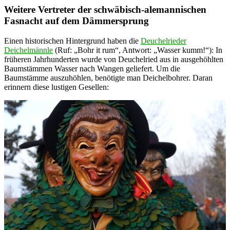
Weitere Vertreter der schwäbisch-alemannischen
Fasnacht auf dem Dämmersprung
Einen historischen Hintergrund haben die
Deuchelrieder
Deichelmännle
(Ruf: „Bohr it rum“, Antwort: „Wasser kumm!“): In
früheren Jahrhunderten wurde von Deuchelried aus in ausgehöhlten
Baumstämmen Wasser nach Wangen geliefert. Um die
Baumstämme auszuhöhlen, benötigte man Deichelbohrer. Daran
erinnern diese lustigen Gesellen: