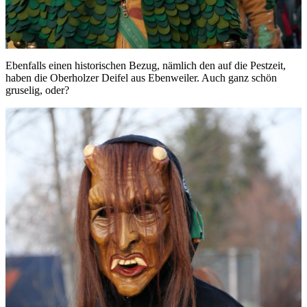
Ebenfalls einen historischen Bezug, nämlich den auf die Pestzeit,
haben die Oberholzer Deifel aus Ebenweiler. Auch ganz schön
gruselig, oder?