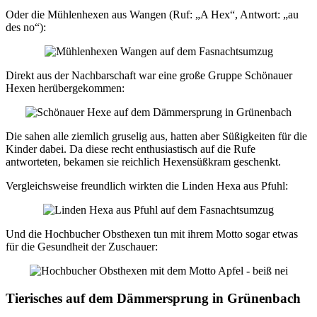
Oder die Mühlenhexen aus Wangen (Ruf: „A Hex“, Antwort: „au
des no“):
Direkt aus der Nachbarschaft war eine große Gruppe Schönauer
Hexen herübergekommen:
Die sahen alle ziemlich gruselig aus, hatten aber Süßigkeiten für die
Kinder dabei. Da diese recht enthusiastisch auf die Rufe
antworteten, bekamen sie reichlich Hexensüßkram geschenkt.
Vergleichsweise freundlich wirkten die Linden Hexa aus Pfuhl:
Und die Hochbucher Obsthexen tun mit ihrem Motto sogar etwas
für die Gesundheit der Zuschauer:
Tierisches auf dem Dämmersprung in Grünenbach