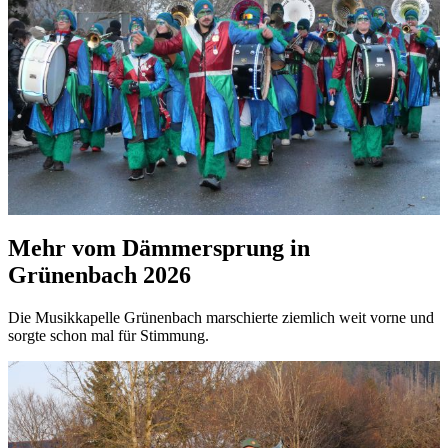
Mehr vom Dämmersprung in
Grünenbach 2026
Die Musikkapelle Grünenbach marschierte ziemlich weit vorne und
sorgte schon mal für Stimmung.