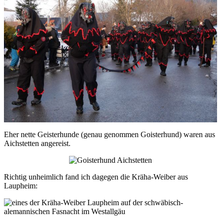
Eher nette Geisterhunde (genau genommen Goisterhund) waren aus
Aichstetten angereist.
Richtig unheimlich fand ich dagegen die Kräha-Weiber aus
Laupheim: