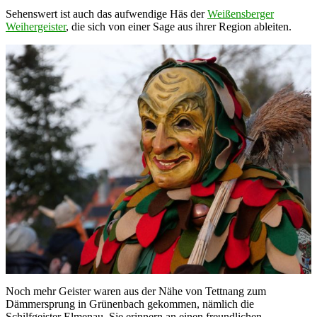
Sehenswert ist auch das aufwendige Häs der
Weißensberger
Weihergeister
, die sich von einer Sage aus ihrer Region ableiten.
Noch mehr Geister waren aus der Nähe von Tettnang zum
Dämmersprung in Grünenbach gekommen, nämlich die
Schilfgeister Elmenau. Sie erinnern an einen freundlichen