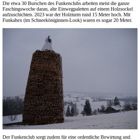
Die etwa 30 Burschen des Funkenclubs arbeiten meist die ganze
Faschingswoche daran, alte Einwegpaletten auf einem Holzsockel
aufzuschichten. 2023 war der Holzturm rund 15 Meter hoch. Mit
Funkahex (im Schneeköniginnen-Look) waren es sogar 20 Meter.
Der Funkenclub sorgt zudem für eine ordentliche Bewirtung und