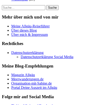
Suche
Mehr über mich und von mir
Meine Allgäu-Reiseführer
Über dieses Blog
Über mich & Impressum
Rechtliches
Datenschutzerklärung
Datenschutzerklärung Social Media
Meine Blog-Empfehlungen
Magazin Allgäu
Meerwanderungen.de
Organisation-mit-Sabine.de
Portal Deine Auszeit im Allgäu
Folge mir auf Social Media