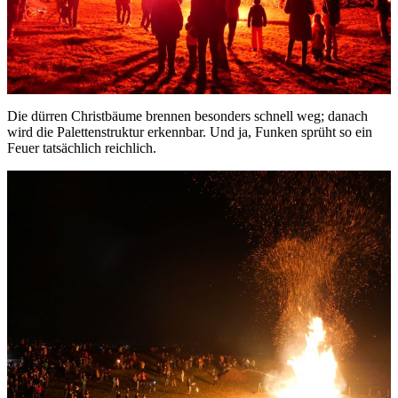
Die dürren Christbäume brennen besonders schnell weg; danach
wird die Palettenstruktur erkennbar. Und ja, Funken sprüht so ein
Feuer tatsächlich reichlich.