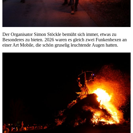
Der Organisator Simon Stöckle bemüht sich immer, etwas zu
Besonderes zu bieten. 2026 waren es gleich zwei Funkenhexen an
einer Art Mobile, die schön gruselig leuchtende Augen hatten.