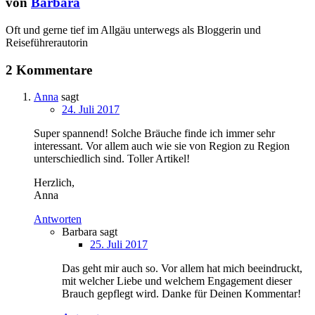
von
Barbara
Oft und gerne tief im Allgäu unterwegs als Bloggerin und
Reiseführerautorin
2 Kommentare
Anna
sagt
24. Juli 2017
Super spannend! Solche Bräuche finde ich immer sehr
interessant. Vor allem auch wie sie von Region zu Region
unterschiedlich sind. Toller Artikel!
Herzlich,
Anna
Antworten
Barbara
sagt
25. Juli 2017
Das geht mir auch so. Vor allem hat mich beeindruckt,
mit welcher Liebe und welchem Engagement dieser
Brauch gepflegt wird. Danke für Deinen Kommentar!