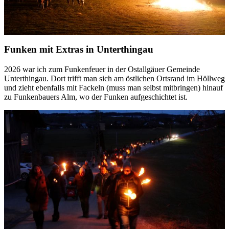
Funken mit Extras in Unterthingau
2026 war ich zum Funkenfeuer in der Ostallgäuer Gemeinde
Unterthingau. Dort trifft man sich am östlichen Ortsrand im Höllweg
und zieht ebenfalls mit Fackeln (muss man selbst mitbringen) hinauf
zu Funkenbauers Alm, wo der Funken aufgeschichtet ist.