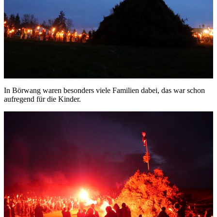
In Börwang waren besonders viele Familien dabei, das war schon
aufregend für die Kinder.