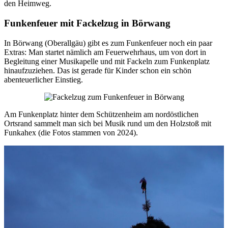
den Heimweg.
Funkenfeuer mit Fackelzug in Börwang
In Börwang (Oberallgäu) gibt es zum Funkenfeuer noch ein paar
Extras: Man startet nämlich am Feuerwehrhaus, um von dort in
Begleitung einer Musikapelle und mit Fackeln zum Funkenplatz
hinaufzuziehen. Das ist gerade für Kinder schon ein schön
abenteuerlicher Einstieg.
Am Funkenplatz hinter dem Schützenheim am nordöstlichen
Ortsrand sammelt man sich bei Musik rund um den Holzstoß mit
Funkahex (die Fotos stammen von 2024).