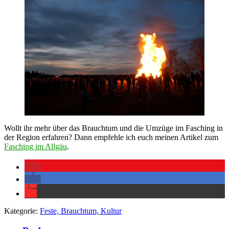
Wollt ihr mehr über das Brauchtum und die Umzüge im Fasching in
der Region erfahren? Dann empfehle ich euch meinen Artikel zum
Fasching im Allgäu
.
Kategorie:
Feste, Brauchtum, Kultur