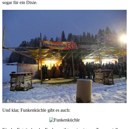
sogar für ein Dixie.
Und klar, Funkenküchle gibt es auch: