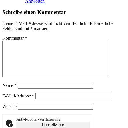
Antworten
Schreibe einen Kommentar
Deine E-Mail-Adresse wird nicht veröffentlicht.
Erforderliche
Felder sind mit
*
markiert
Kommentar
*
Name
*
E-Mail-Adresse
*
Website
Anti-Roboter-Verifizierung
Hier klicken