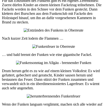
Für das Entzünden des Funkens gibt es ein eigenes Zeremoniell:
Zuerst dürfen Kinder an einem kleinen Fackelzug teilnehmen. Die
Fackeln werden in den Schnee vor dem Funken gesteckt. Dann
klettern drei Burschen aus dem Funkenclub mit Fackeln den
Holzstapel hinauf, um ihn an dafür vorgesehenen Kammern in
Brand zu stecken.
Nach kurzer Zeit lodern die Flammen …
… und bald brennt der Funken wie eine gigantische Fackel.
Drum herum geht es zu wie auf einem kleinen Volksfest: Es wird
gefuttert, gebechert und geratscht, Kinder sausen herum und
bestaunen das Feuer. Dann stürzt der Funken zusammen und
verwandelt sich in ein überdimensioniertes Lagerfeuer. Es wärmt
auch sehr angenehm.
Wenn der Funken langsam verglimmt, machen sich alle wieder auf