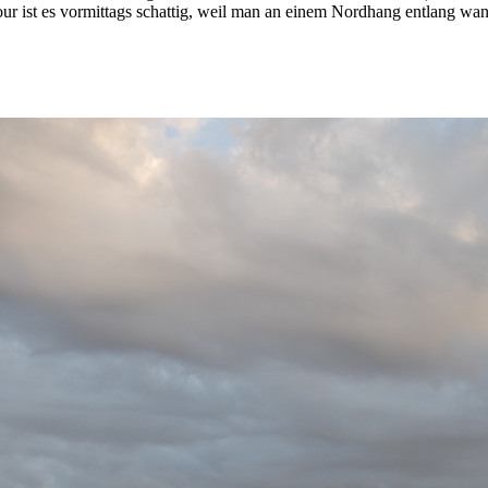
our ist es vormittags schattig, weil man an einem Nordhang entlang wa