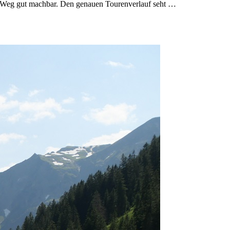
er Weg gut machbar. Den genauen Tourenverlauf seht …