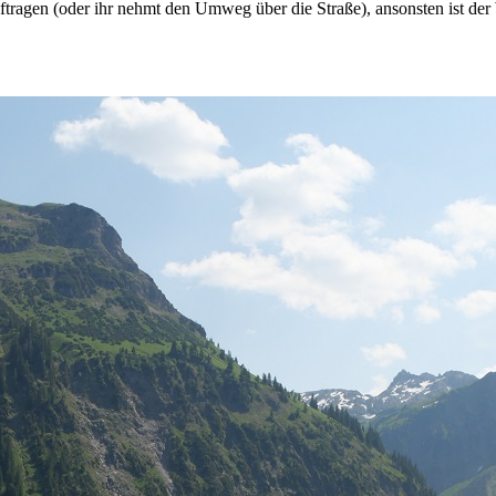
uftragen (oder ihr nehmt den Umweg über die Straße), ansonsten ist d