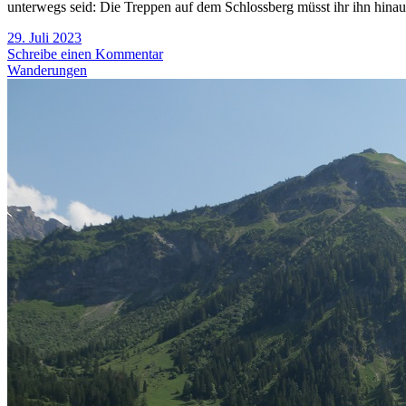
unterwegs seid: Die Treppen auf dem Schlossberg müsst ihr ihn hina
29. Juli 2023
Schreibe einen Kommentar
Wanderungen