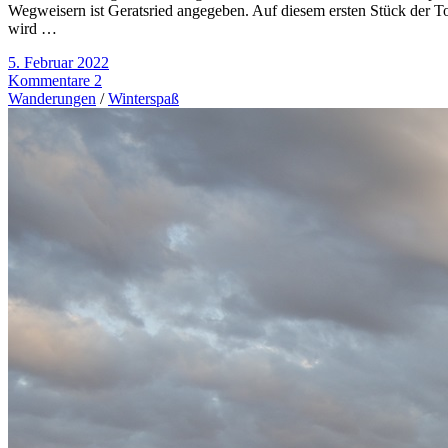
Wegweisern ist Geratsried angegeben. Auf diesem ersten Stück der T
wird …
5. Februar 2022
Kommentare 2
Wanderungen
/
Winterspaß