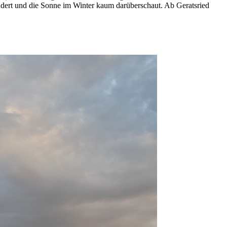
ndert und die Sonne im Winter kaum darüberschaut. Ab Geratsried