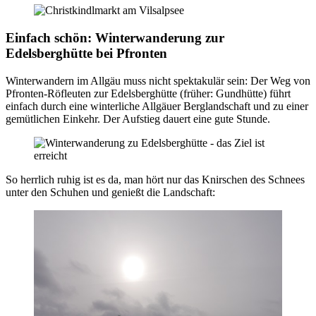
Einfach schön: Winterwanderung zur
Edelsberghütte bei Pfronten
Winterwandern im Allgäu muss nicht spektakulär sein: Der Weg von
Pfronten-Röfleuten zur Edelsberghütte (früher: Gundhütte) führt
einfach durch eine winterliche Allgäuer Berglandschaft und zu einer
gemütlichen Einkehr. Der Aufstieg dauert eine gute Stunde.
So herrlich ruhig ist es da, man hört nur das Knirschen des Schnees
unter den Schuhen und genießt die Landschaft: