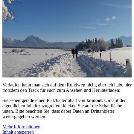
Verlaufen kann man sich auf dem Rundweg nicht, aber ich habe hier
trotzdem den Track für euch zum Ansehen und Herunterladen:
Sie sehen gerade einen Platzhalterinhalt von
komoot
. Um auf den
eigentlichen Inhalt zuzugreifen, klicken Sie auf die Schaltfläche
unten. Bitte beachten Sie, dass dabei Daten an Drittanbieter
weitergegeben werden.
Mehr Informationen
Inhalt entsperren