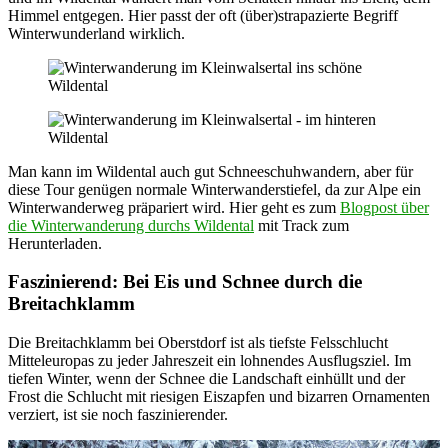
Himmel entgegen. Hier passt der oft (über)strapazierte Begriff
Winterwunderland wirklich.
Man kann im Wildental auch gut Schneeschuhwandern, aber für
diese Tour genügen normale Winterwanderstiefel, da zur Alpe ein
Winterwanderweg präpariert wird. Hier geht es zum
Blogpost über
die Winterwanderung durchs Wildental
mit Track zum
Herunterladen.
Faszinierend: Bei Eis und Schnee durch die
Breitachklamm
Die Breitachklamm bei Oberstdorf ist als tiefste Felsschlucht
Mitteleuropas zu jeder Jahreszeit ein lohnendes Ausflugsziel. Im
tiefen Winter, wenn der Schnee die Landschaft einhüllt und der
Frost die Schlucht mit riesigen Eiszapfen und bizarren Ornamenten
verziert, ist sie noch faszinierender.