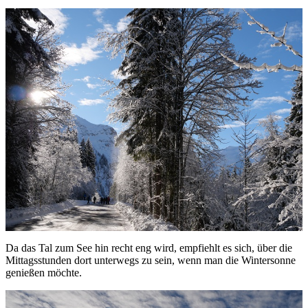
Da das Tal zum See hin recht eng wird, empfiehlt es sich, über die
Mittagsstunden dort unterwegs zu sein, wenn man die Wintersonne
genießen möchte.