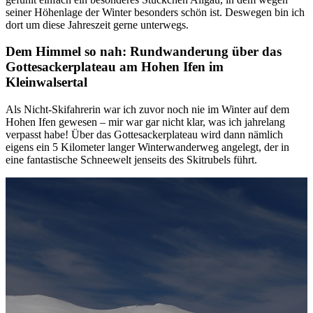
seiner Höhenlage der Winter besonders schön ist. Deswegen bin ich
dort um diese Jahreszeit gerne unterwegs.
Dem Himmel so nah: Rundwanderung über das
Gottesackerplateau am Hohen Ifen im
Kleinwalsertal
Als Nicht-Skifahrerin war ich zuvor noch nie im Winter auf dem
Hohen Ifen gewesen – mir war gar nicht klar, was ich jahrelang
verpasst habe! Über das Gottesackerplateau wird dann nämlich
eigens ein 5 Kilometer langer Winterwanderweg angelegt, der in
eine fantastische Schneewelt jenseits des Skitrubels führt.