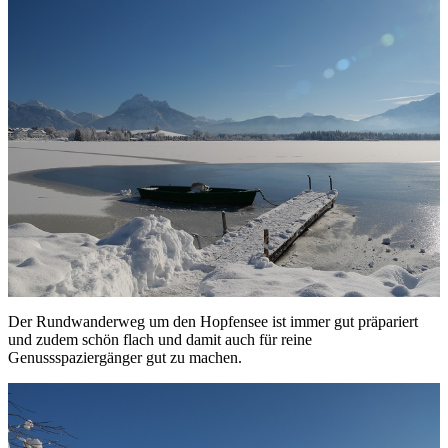
Der Rundwanderweg um den Hopfensee ist immer gut präpariert
und zudem schön flach und damit auch für reine
Genussspaziergänger gut zu machen.