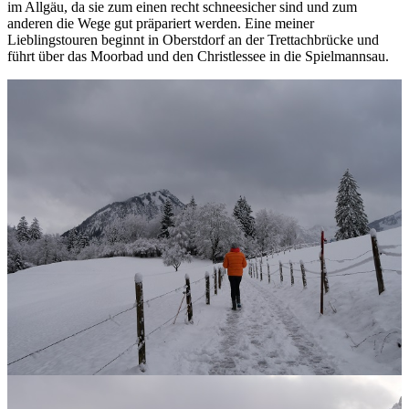
im Allgäu, da sie zum einen recht schneesicher sind und zum
anderen die Wege gut präpariert werden. Eine meiner
Lieblingstouren beginnt in Oberstdorf an der Trettachbrücke und
führt über das Moorbad und den Christlessee in die Spielmannsau.