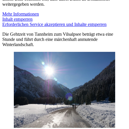
weitergegeben werden.
Mehr Informationen
Inhalt entsperren
Erforderlichen Service akzeptieren und Inhalte entsperren
Die Gehtzeit von Tannheim zum Vilsalpsee beträgt etwa eine
Stunde und führt durch eine märchenhaft anmutende
Winterlandschaft.