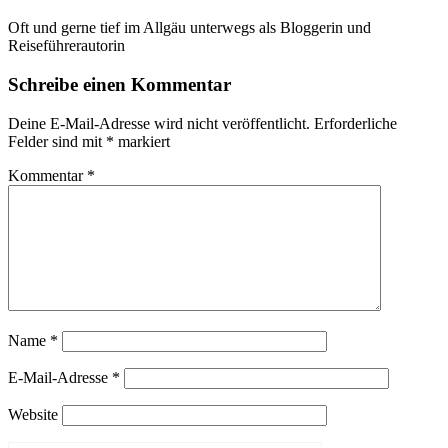
Oft und gerne tief im Allgäu unterwegs als Bloggerin und
Reiseführerautorin
Schreibe einen Kommentar
Deine E-Mail-Adresse wird nicht veröffentlicht.
Erforderliche
Felder sind mit
*
markiert
Kommentar
*
Name
*
E-Mail-Adresse
*
Website