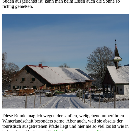
Süden ausgerichtet ist, kann man beim Essen auch die Sonne so
richtig genießen.
Diese Runde mag ich wegen der sanften, weitgehend unberührten
Winterlandschaft besonders gerne. Aber auch, weil sie abseits der
touristisch ausgetretenen Pfade liegt und hier nie so viel los ist wie in