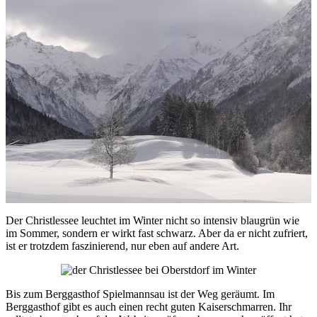
Der Christlessee leuchtet im Winter nicht so intensiv blaugrün wie
im Sommer, sondern er wirkt fast schwarz. Aber da er nicht zufriert,
ist er trotzdem faszinierend, nur eben auf andere Art.
Bis zum Berggasthof Spielmannsau ist der Weg geräumt. Im
Berggasthof gibt es auch einen recht guten Kaiserschmarren. Ihr