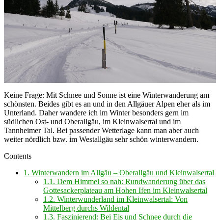
Keine Frage: Mit Schnee und Sonne ist eine Winterwanderung am
schönsten. Beides gibt es an und in den Allgäuer Alpen eher als im
Unterland. Daher wandere ich im Winter besonders gern im
südlichen Ost- und Oberallgäu, im Kleinwalsertal und im
Tannheimer Tal. Bei passender Wetterlage kann man aber auch
weiter nördlich bzw. im Westallgäu sehr schön winterwandern.
Contents
1.
Winterwandern im Allgäu – Oberallgäu und Kleinwalsertal
1.1.
Dem Himmel so nah: Rundwanderung über das
Gottesackerplateau am Hohen Ifen im Kleinwalsertal
1.2.
Winterwunderland im Kleinwalsertal: Von
Mittelberg durchs Wildental
1.3.
Faszinierend: Bei Eis und Schnee durch die