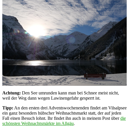
Achtung:
Den See umrunden kann man bei Schnee meist nicht,
weil der Weg dann wegen Lawinengefahr gesperrt ist.
Tipp:
An den ersten drei Adventswochenenden findet am Vilsalpsee
ein ganz besonders hübscher Weihnachtsmarkt statt, der auf jeden
Fall einen Besuch lohnt. Ihr findet ihn auch in meinem Post über
die
schönsten Weihnachtsmärkte im Allgäu
.