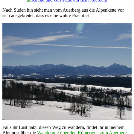
Nach Süden hin sieht man vom Auerberg aus die Alpenkette vor
sich ausgebreitet, dass es eine wahre Pracht ist.
Falls ihr Lust habt, diesen Weg zu wandern, findet ihr in meinem
Blogpost über die
Wanderung über den Römerweg zum Auerberg