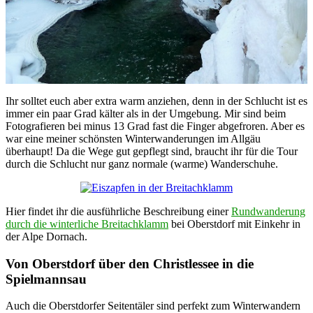
Ihr solltet euch aber extra warm anziehen, denn in der Schlucht ist es
immer ein paar Grad kälter als in der Umgebung. Mir sind beim
Fotografieren bei minus 13 Grad fast die Finger abgefroren. Aber es
war eine meiner schönsten Winterwanderungen im Allgäu
überhaupt! Da die Wege gut gepflegt sind, braucht ihr für die Tour
durch die Schlucht nur ganz normale (warme) Wanderschuhe.
Hier findet ihr die ausführliche Beschreibung einer
Rundwanderung
durch die winterliche Breitachklamm
bei Oberstdorf mit Einkehr in
der Alpe Dornach.
Von Oberstdorf über den Christlessee in die
Spielmannsau
Auch die Oberstdorfer Seitentäler sind perfekt zum Winterwandern