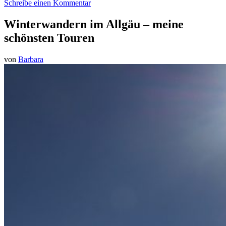
Schreibe einen Kommentar
Winterwandern im Allgäu – meine
schönsten Touren
von
Barbara