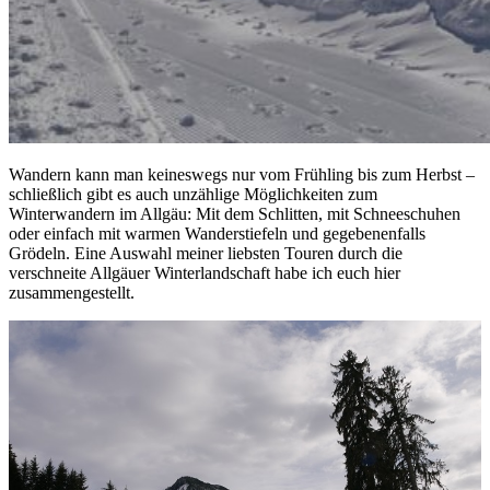
Wandern kann man keineswegs nur vom Frühling bis zum Herbst –
schließlich gibt es auch unzählige Möglichkeiten zum
Winterwandern im Allgäu: Mit dem Schlitten, mit Schneeschuhen
oder einfach mit warmen Wanderstiefeln und gegebenenfalls
Grödeln. Eine Auswahl meiner liebsten Touren durch die
verschneite Allgäuer Winterlandschaft habe ich euch hier
zusammengestellt.