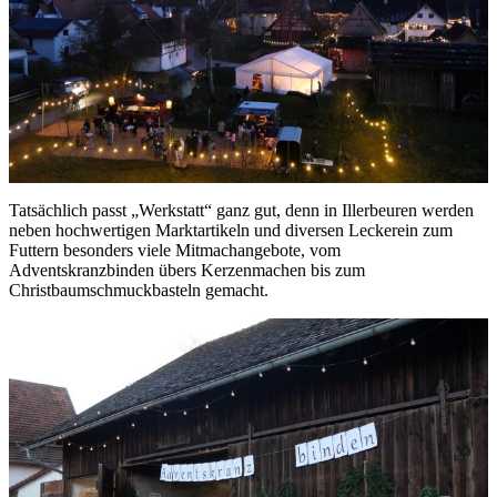
Tatsächlich passt „Werkstatt“ ganz gut, denn in Illerbeuren werden
neben hochwertigen Marktartikeln und diversen Leckerein zum
Futtern besonders viele Mitmachangebote, vom
Adventskranzbinden übers Kerzenmachen bis zum
Christbaumschmuckbasteln gemacht.