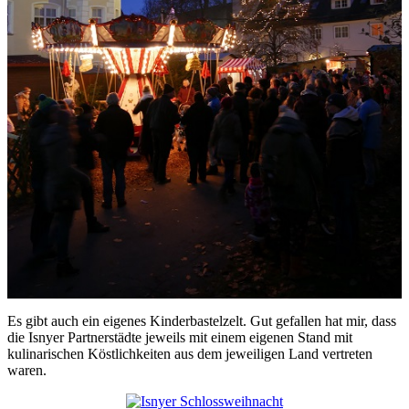
Es gibt auch ein eigenes Kinderbastelzelt. Gut gefallen hat mir, dass
die Isnyer Partnerstädte jeweils mit einem eigenen Stand mit
kulinarischen Köstlichkeiten aus dem jeweiligen Land vertreten
waren.