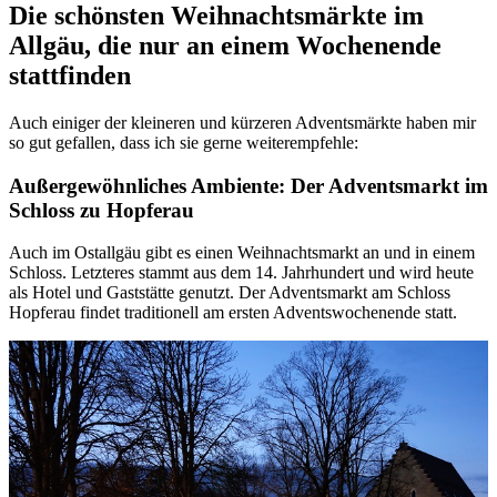
Die schönsten Weihnachtsmärkte im
Allgäu, die nur an einem Wochenende
stattfinden
Auch einiger der kleineren und kürzeren Adventsmärkte haben mir
so gut gefallen, dass ich sie gerne weiterempfehle:
Außergewöhnliches Ambiente: Der Adventsmarkt im
Schloss zu Hopferau
Auch im Ostallgäu gibt es einen Weihnachtsmarkt an und in einem
Schloss. Letzteres stammt aus dem 14. Jahrhundert und wird heute
als Hotel und Gaststätte genutzt. Der Adventsmarkt am Schloss
Hopferau findet traditionell am ersten Adventswochenende statt.