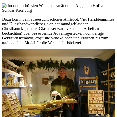
Dazu kommt ein ausgesucht schönes Angebot: Viel Handgemachtes
und Kunsthandwerkliches, von der mundgeblasenen
Christbaumkugel (der Glasbläser war live bei der Arbeit zu
beobachten) über bezaubernde Adventsgestecke, hochwertige
Gebrauchskeramik, exquisite Schokoladen und Pralinen bis zum
traditionellen Model für die Weihnachtsbäckerei.