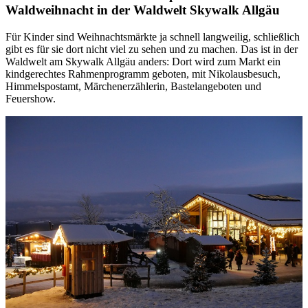
Waldweihnacht in der Waldwelt Skywalk Allgäu
Für Kinder sind Weihnachtsmärkte ja schnell langweilig, schließlich
gibt es für sie dort nicht viel zu sehen und zu machen. Das ist in der
Waldwelt am Skywalk Allgäu anders: Dort wird zum Markt ein
kindgerechtes Rahmenprogramm geboten, mit Nikolausbesuch,
Himmelspostamt, Märchenerzählerin, Bastelangeboten und
Feuershow.