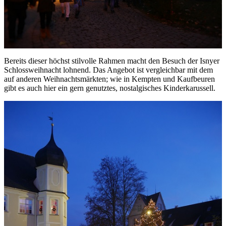
Bereits dieser höchst stilvolle Rahmen macht den Besuch der Isnyer
Schlossweihnacht lohnend. Das Angebot ist vergleichbar mit dem
auf anderen Weihnachtsmärkten; wie in Kempten und Kaufbeuren
gibt es auch hier ein gern genutztes, nostalgisches Kinderkarussell.