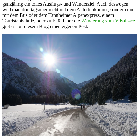
ganzjährig ein tolles Ausflugs- und Wanderziel. Auch deswegen,
weil man dort tagsüber nicht mit dem Auto hinkommt, sondern nur
mit dem Bus oder dem Tannheimer Alpenexpress, einem
Touristenbähnle, oder zu Fuß. Über die
Wanderung zum Vilsalpsee
gibt es auf diesem Blog einen eigenen Post.