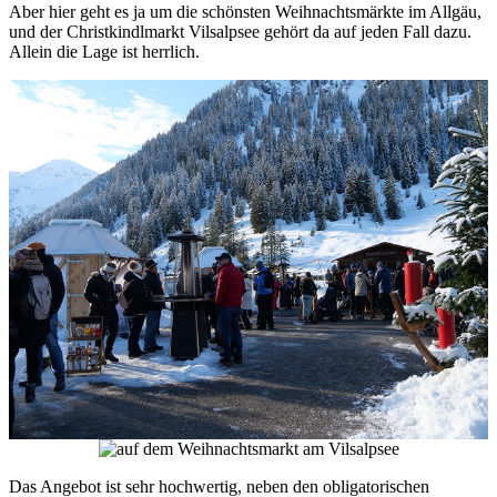
Aber hier geht es ja um die schönsten Weihnachtsmärkte im Allgäu,
und der Christkindlmarkt Vilsalpsee gehört da auf jeden Fall dazu.
Allein die Lage ist herrlich.
Das Angebot ist sehr hochwertig, neben den obligatorischen