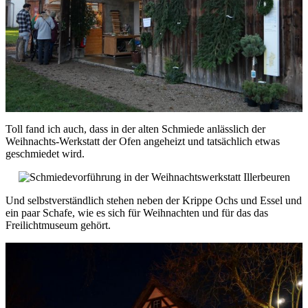
Toll fand ich auch, dass in der alten Schmiede anlässlich der
Weihnachts-Werkstatt der Ofen angeheizt und tatsächlich etwas
geschmiedet wird.
Und selbstverständlich stehen neben der Krippe Ochs und Essel und
ein paar Schafe, wie es sich für Weihnachten und für das das
Freilichtmuseum gehört.