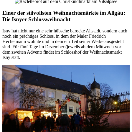
Einer der stilvollsten Weihnachtsmärkte im Allgäu:
Die Isnyer Schlossweihnacht
Isny hat nicht nur eine sehr hübsche barocke Altstadt, sondern auch
noch ein prächtiges Schloss, in dem der Maler Friedrich
Hechelmann wohnte und in dem ein Teil seiner Werke ausgestellt
sind. Für fünf Tage im Dezember (jeweils ab dem Mittwoch vor
dem zweiten Advent) findet im Schlosshof der Weihnachtsmarkt
Isny statt.