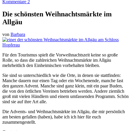
Kommentare 2
Die schönsten Weihnachtsmärkte im
Allgäu
von
Barbara
Für den Tourismus spielt die Vorweihnachtszeit keine so große
Rolle, so dass die zahlreichen Weihnachtsmärkte im Allgäu
mehrheitlich den Einheimischen vorbehalten bleiben.
Sie sind so unterschiedlich wie die Orte, in denen sie stattfinden:
Manche dauern nur einen Tag oder ein Wochenende, manche fast
den ganzen Advent. Manche sind ganz klein, mit ein paar Buden,
die von den örtlichen Vereinen betrieben werden. Andere ziemlich
groß mit vielen Händlern und einem umfassenden Programm. Schön
sind sie auf ihre Art alle.
Die Advents- und Weihnachtsmärkte im Allgäu, die mir persönlich
am besten gefallen (haben), habe ich ich hier für euch
zusammengestellt.