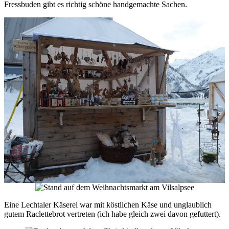
Fressbuden gibt es richtig schöne handgemachte Sachen.
Eine Lechtaler Käserei war mit köstlichen Käse und unglaublich
gutem Raclettebrot vertreten (ich habe gleich zwei davon gefuttert).