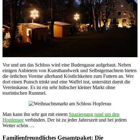
Vor und um das Schloss wird eine Budengasse aufgebaut. Neben
einigen Anbietern von Kunsthandwerk und Selbstgemachtem bieten
die örtlichen Vereine allerhand Köstlichkeiten zum Futtern an. Wer
dort einen Punsch trinkt und eine Waffel isst, untersützt damit die
Vereinskasse. Es ist ein sehr hübscher kleiner Markt ohne
touristischen Rummel.
Man kann ihn sehr gut mit einem
Spaziergang rund um den
Hopfensee
verbinden. Der ist zu jeder Jahreszeit und bei jedem
Wetter schön …
Familienfreundliches Gesamtpaket: Die