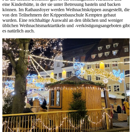
eine Kinderhütte, in der sie unter Betreuung basteln und backen
können. Im Rathausfoyer werden Weihnachtskrippen ausgestellt, die
von den Teilnehmern der Krippenbauschule Kempten gebaut
wurden. Eine reichhaltige Auswahl an den üblichen und weniger
üblichen Weihnachtsmarktartikeln und -verköstigungsangeboten gibt
es natürlich auch.