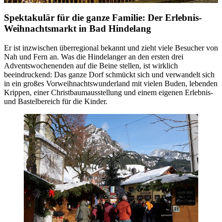
Spektakulär für die ganze Familie: Der Erlebnis-
Weihnachtsmarkt in Bad Hindelang
Er ist inzwischen überregional bekannt und zieht viele Besucher von
Nah und Fern an. Was die Hindelanger an den ersten drei
Adventswochenenden auf die Beine stellen, ist wirklich
beeindruckend: Das ganze Dorf schmückt sich und verwandelt sich
in ein großes Vorweihnachtswunderland mit vielen Buden, lebenden
Krippen, einer Christbaumausstellung und einem eigenen Erlebnis-
und Bastelbereich für die Kinder.