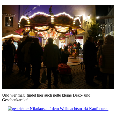
Und wer mag, findet hier auch nette kleine Deko- und
Geschenkartikel …