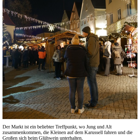
Der Markt ist ein beliebter Treffpunkt, wo Jung und Alt
zusammenkommen, die Kleinen auf dem Karussell fahren und die
Großen sich beim Glühwein unterhalten.