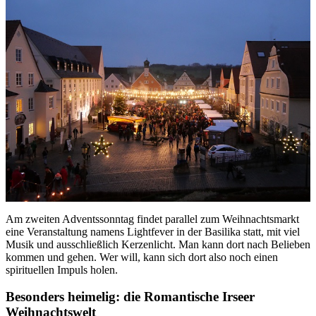
Am zweiten Adventssonntag findet parallel zum Weihnachtsmarkt
eine Veranstaltung namens Lightfever in der Basilika statt, mit viel
Musik und ausschließlich Kerzenlicht. Man kann dort nach Belieben
kommen und gehen. Wer will, kann sich dort also noch einen
spirituellen Impuls holen.
Besonders heimelig: die Romantische Irseer
Weihnachtswelt