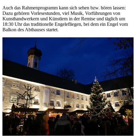
Auch das Rahmenprogramm kann sich sehen bzw. hören lassen:
Dazu gehören Vorlesestunden, viel Musik, Vorführungen von
Kunsthandwerkern und Künstlern in der Remise und täglich um
18:30 Uhr das traditionelle Engelefliegen, bei dem ein Engel vom
Balkon des Abthauses startet.