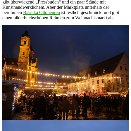
gibt überwiegend „Fressbuden“ und ein paar Stände mit
Kunsthandwerklichem. Aber der Marktplatz unterhalb der
berühmten
Basilika Ottobeuren
ist festlich geschmückt und gibt
einen bilderbuchschönen Rahmen zum Weihnachtsmarkt ab.