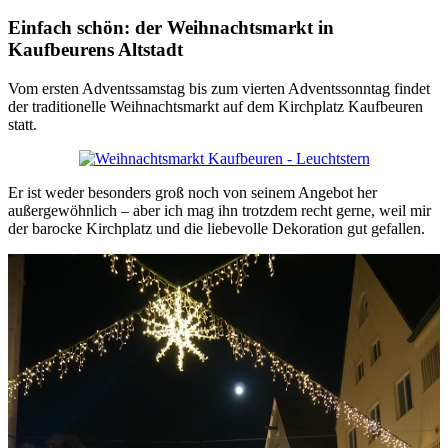
Einfach schön: der Weihnachtsmarkt in
Kaufbeurens Altstadt
Vom ersten Adventssamstag bis zum vierten Adventssonntag findet
der traditionelle Weihnachtsmarkt auf dem Kirchplatz Kaufbeuren
statt.
Er ist weder besonders groß noch von seinem Angebot her
außergewöhnlich – aber ich mag ihn trotzdem recht gerne, weil mir
der barocke Kirchplatz und die liebevolle Dekoration gut gefallen.