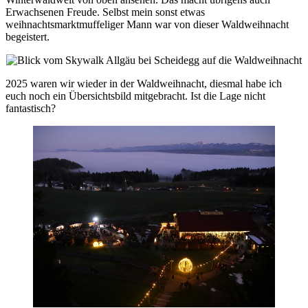
Erwachsenen Freude. Selbst mein sonst etwas
weihnachtsmarktmuffeliger Mann war von dieser Waldweihnacht
begeistert.
2025 waren wir wieder in der Waldweihnacht, diesmal habe ich
euch noch ein Übersichtsbild mitgebracht. Ist die Lage nicht
fantastisch?