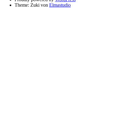
Theme: Zuki von
Elmastudio