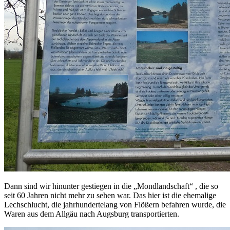
Dann sind wir hinunter gestiegen in die „Mondlandschaft“ , die so
seit 60 Jahren nicht mehr zu sehen war. Das hier ist die ehemalige
Lechschlucht, die jahrhundertelang von Flößern befahren wurde, die
Waren aus dem Allgäu nach Augsburg transportierten.