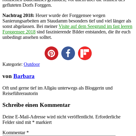
gefluteten Dorfs Forggen.
Nachtrag 2018:
Heuer wurde der Forggensee wegen
Sanierungsarbeiten am Staudamm besonders tief und viel länger als
sonst abgelassen. Bei meiner
Visite auf dem Seegrund im fast leeren
Forggensee 2018
sind faszinierende Bilder entstanden, die ihr euch
unbedingt ansehen solltet.
Kategorie:
Outdoor
von
Barbara
Oft und gerne tief im Allgäu unterwegs als Bloggerin und
Reiseführerautorin
Schreibe einen Kommentar
Deine E-Mail-Adresse wird nicht veröffentlicht.
Erforderliche
Felder sind mit
*
markiert
Kommentar
*