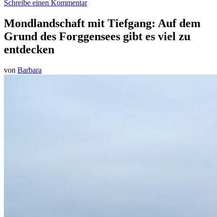
Schreibe einen Kommentar
Mondlandschaft mit Tiefgang: Auf dem
Grund des Forggensees gibt es viel zu
entdecken
von
Barbara