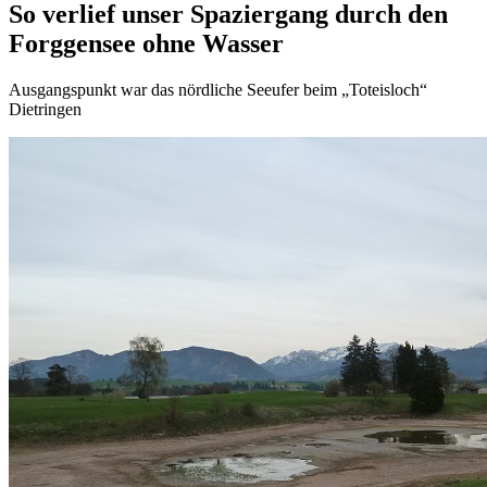
So verlief unser Spaziergang durch den
Forggensee ohne Wasser
Ausgangspunkt war das nördliche Seeufer beim „Toteisloch“
Dietringen