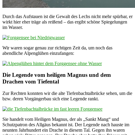
Durch das Aufstauen ist die Gewalt des Lechs nicht mehr spürbar, er
wirkt hier eher träge als reißend – das ergibt schöne Spiegelungen
im Wasser.
Wir waren sogar genau zur richtigen Zeit da, um noch das
abendliche Alpenglühen einzufangen:
Die Legende vom heiligen Magnus und dem
Drachen vom Tiefental
Zur Rechten konnten wir die alte Tiefenbachtalbrücke sehen, um die
bzw. deren Vorgängerbau sich eine Legende rankt.
Sie handelt vom Heiligen Magnus, der als „Sankt Mang“ und
Schutzpatron des Allgäus bekannt ist. Der Legende nach hauste im
neunten Jahrhundert ein Drache in diesem Tal. Gegen ihn waren