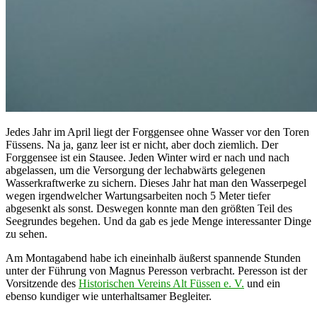
Jedes Jahr im April liegt der Forggensee ohne Wasser vor den Toren
Füssens. Na ja, ganz leer ist er nicht, aber doch ziemlich. Der
Forggensee ist ein Stausee. Jeden Winter wird er nach und nach
abgelassen, um die Versorgung der lechabwärts gelegenen
Wasserkraftwerke zu sichern. Dieses Jahr hat man den Wasserpegel
wegen irgendwelcher Wartungsarbeiten noch 5 Meter tiefer
abgesenkt als sonst. Deswegen konnte man den größten Teil des
Seegrundes begehen. Und da gab es jede Menge interessanter Dinge
zu sehen.
Am Montagabend habe ich eineinhalb äußerst spannende Stunden
unter der Führung von Magnus Peresson verbracht. Peresson ist der
Vorsitzende des
Historischen Vereins Alt Füssen e. V.
und ein
ebenso kundiger wie unterhaltsamer Begleiter.