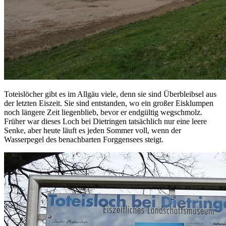
Toteislöcher gibt es im Allgäu viele, denn sie sind Überbleibsel aus
der letzten Eiszeit. Sie sind entstanden, wo ein großer Eisklumpen
noch längere Zeit liegenblieb, bevor er endgültig wegschmolz.
Früher war dieses Loch bei Dietringen tatsächlich nur eine leere
Senke, aber heute läuft es jeden Sommer voll, wenn der
Wasserpegel des benachbarten Forggensees steigt.