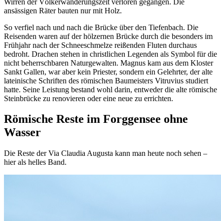
Wirren der Völkerwanderungszeit verloren gegangen. Die
ansässigen Räter bauten nur mit Holz.
So verfiel nach und nach die Brücke über den Tiefenbach. Die
Reisenden waren auf der hölzernen Brücke durch die besonders im
Frühjahr nach der Schneeschmelze reißenden Fluten durchaus
bedroht. Drachen stehen in christlichen Legenden als Symbol für die
nicht beherrschbaren Naturgewalten. Magnus kam aus dem Kloster
Sankt Gallen, war aber kein Priester, sondern ein Gelehrter, der alte
lateinische Schriften des römischen Baumeisters Vitruvius studiert
hatte. Seine Leistung bestand wohl darin, entweder die alte römische
Steinbrücke zu renovieren oder eine neue zu errichten.
Römische Reste im Forggensee ohne
Wasser
Die Reste der Via Claudia Augusta kann man heute noch sehen –
hier als helles Band.