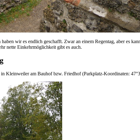
 haben wir es endlich geschafft. Zwar an einem Regentag, aber es kan
r nette Einkehrmöglichkeit gibt es auch.
g
in Kleinweiler am Bauhof bzw. Friedhof (Parkplatz-Koordinaten: 47°