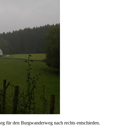
tieg für den Burgwanderweg nach rechts entschieden.