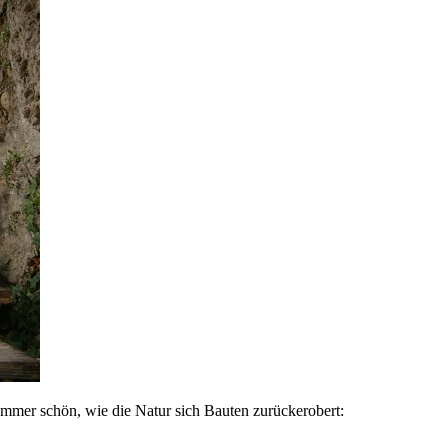
 immer schön, wie die Natur sich Bauten zurückerobert: