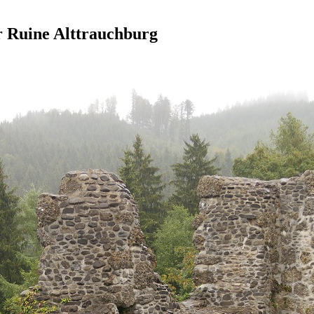
r Ruine Alttrauchburg