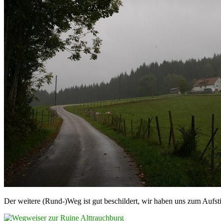
Der weitere (Rund-)Weg ist gut beschildert, wir haben uns zum Aufs