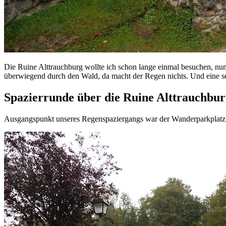
Die Ruine Alttrauchburg wollte ich schon lange einmal besuchen, nun
überwiegend durch den Wald, da macht der Regen nichts. Und eine seh
Spazierrunde über die Ruine Alttrauchbur
Ausgangspunkt unseres Regenspaziergangs war der Wanderparkplatz 