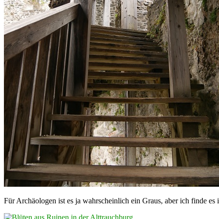
Für Archäologen ist es ja wahrscheinlich ein Graus, aber ich finde es