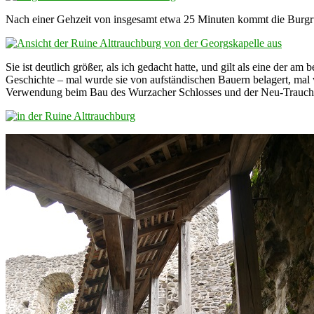
Nach einer Gehzeit von insgesamt etwa 25 Minuten kommt die Burgru
Sie ist deutlich größer, als ich gedacht hatte, und gilt als eine der 
Geschichte – mal wurde sie von aufständischen Bauern belagert, mal 
Verwendung beim Bau des Wurzacher Schlosses und der Neu-Trauchbu