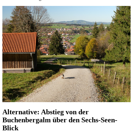
Alternative: Abstieg von der
Buchenbergalm über den Sechs-Seen-
Blick