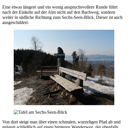
Eine etwas längere und ein wenig anspruchsvollere Runde führt
nach der Einkehr auf der Alm nicht auf den Bachweg, sondern
weiter in südliche Richtung zum Sechs-Seen-Blick. Dieser ist auch
ausgeschildert.
Von dort steigt man über einen schmalen, wurzeligen Pfad ab und
gelangt schließlich auf einen breiteren Wanderweg, der ebenfalls