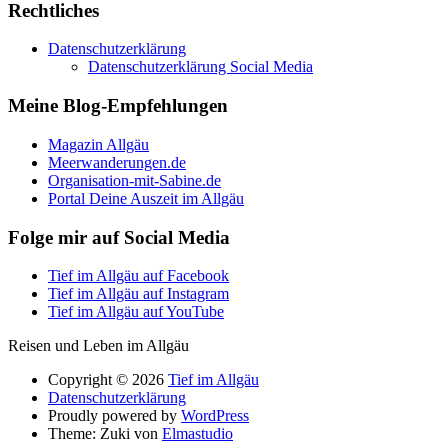
Rechtliches
Datenschutzerklärung
Datenschutzerklärung Social Media
Meine Blog-Empfehlungen
Magazin Allgäu
Meerwanderungen.de
Organisation-mit-Sabine.de
Portal Deine Auszeit im Allgäu
Folge mir auf Social Media
Tief im Allgäu auf Facebook
Tief im Allgäu auf Instagram
Tief im Allgäu auf YouTube
Reisen und Leben im Allgäu
Copyright © 2026
Tief im Allgäu
Datenschutzerklärung
Proudly powered by
WordPress
Theme: Zuki von
Elmastudio