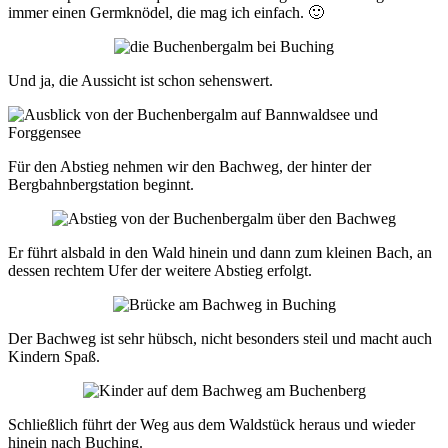
immer einen Germknödel, die mag ich einfach. 🙂
Und ja, die Aussicht ist schon sehenswert.
Für den Abstieg nehmen wir den Bachweg, der hinter der
Bergbahnbergstation beginnt.
Er führt alsbald in den Wald hinein und dann zum kleinen Bach, an
dessen rechtem Ufer der weitere Abstieg erfolgt.
Der Bachweg ist sehr hübsch, nicht besonders steil und macht auch
Kindern Spaß.
Schließlich führt der Weg aus dem Waldstück heraus und wieder
hinein nach Buching.