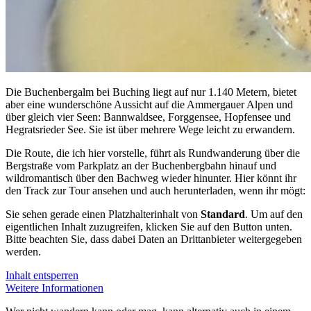
Die Buchenbergalm bei Buching liegt auf nur 1.140 Metern, bietet
aber eine wunderschöne Aussicht auf die Ammergauer Alpen und
über gleich vier Seen: Bannwaldsee, Forggensee, Hopfensee und
Hegratsrieder See. Sie ist über mehrere Wege leicht zu erwandern.
Die Route, die ich hier vorstelle, führt als Rundwanderung über die
Bergstraße vom Parkplatz an der Buchenbergbahn hinauf und
wildromantisch über den Bachweg wieder hinunter. Hier könnt ihr
den Track zur Tour ansehen und auch herunterladen, wenn ihr mögt:
Sie sehen gerade einen Platzhalterinhalt von
Standard
. Um auf den
eigentlichen Inhalt zuzugreifen, klicken Sie auf den Button unten.
Bitte beachten Sie, dass dabei Daten an Drittanbieter weitergegeben
werden.
Inhalt entsperren
Weitere Informationen