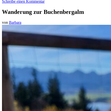
Schreibe einen Kommentar
Wanderung zur Buchenbergalm
von
Barbara