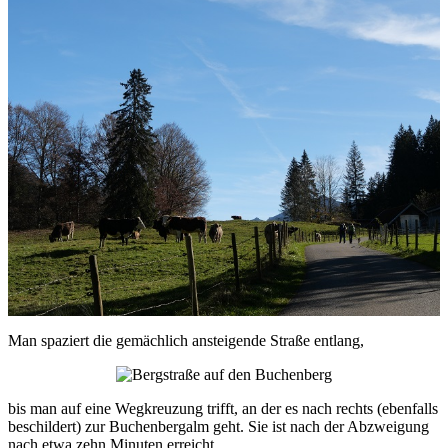
Man spaziert die gemächlich ansteigende Straße entlang,
bis man auf eine Wegkreuzung trifft, an der es nach rechts (ebenfalls
beschildert) zur Buchenbergalm geht. Sie ist nach der Abzweigung
nach etwa zehn Minuten erreicht.