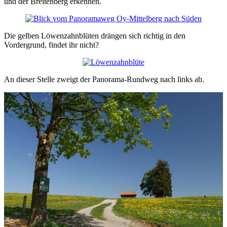
und der Breitenberg erkennen.
Die gelben Löwenzahnblüten drängen sich richtig in den
Vordergrund, findet ihr nicht?
An dieser Stelle zweigt der Panorama-Rundweg nach links ab.