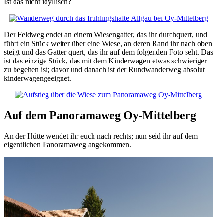
Ist das nicht idyllisch?
Der Feldweg endet an einem Wiesengatter, das ihr durchquert, und
führt ein Stück weiter über eine Wiese, an deren Rand ihr nach oben
steigt und das Gatter quert, das ihr auf dem folgenden Foto seht. Das
ist das einzige Stück, das mit dem Kinderwagen etwas schwieriger
zu begehen ist; davor und danach ist der Rundwanderweg absolut
kinderwagengeeignet.
Auf dem Panoramaweg Oy-Mittelberg
An der Hütte wendet ihr euch nach rechts; nun seid ihr auf dem
eigentlichen Panoramaweg angekommen.