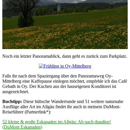
Noch ein letzter Panoramablick, dann geht es zurück zum Parkplatz.
Falls ihr nach dem Spaziergang über den Panoramaweg Oy-
Mittelberg eine Kaffepause einlegen möchtet, empfehle ich das Café
Gebath in Oy. Der Kuchen aus der hauseigenen Konditorei ist
ausgezeichnet.
Buchtipp:
Diese hübsche Wanderrunde und 51 weitere naturnahe
Ausflüge aller Art im Allgäu findet ihr auch in meinem DuMont-
Reiseführer (Partnerlink*):
52 kleine & große Eskapaden im Allgäu: Ab nach draußen!
(DuMont Eskapaden)