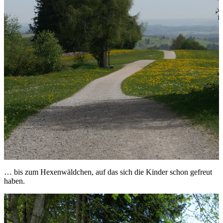
… bis zum Hexenwäldchen, auf das sich die Kinder schon gefreut
haben.