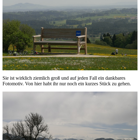
Sie ist wirklich ziemlich groß und auf jeden Fall ein dankbares
Fotomotiv. Von hier habt ihr nur noch ein kurzes Stück zu gehen.