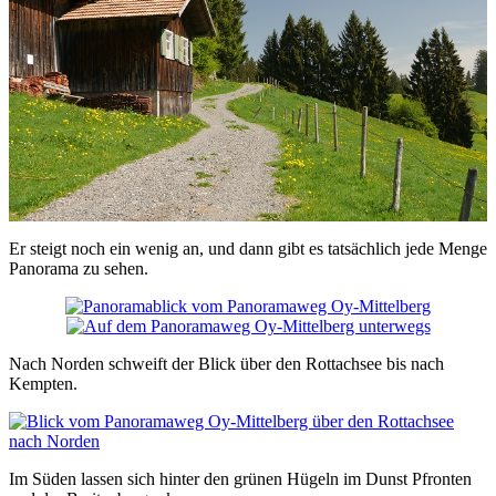
Er steigt noch ein wenig an, und dann gibt es tatsächlich jede Menge
Panorama zu sehen.
Nach Norden schweift der Blick über den Rottachsee bis nach
Kempten.
Im Süden lassen sich hinter den grünen Hügeln im Dunst Pfronten