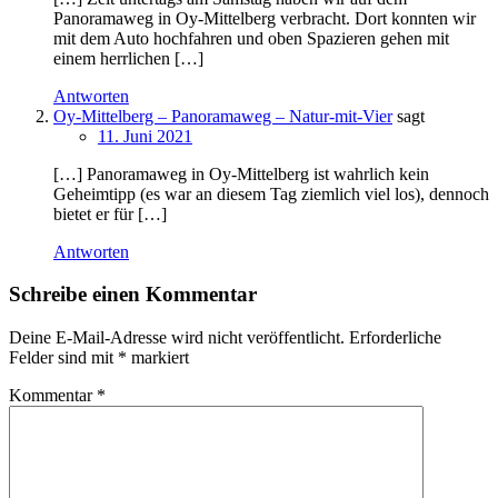
Panoramaweg in Oy-Mittelberg verbracht. Dort konnten wir
mit dem Auto hochfahren und oben Spazieren gehen mit
einem herrlichen […]
Antworten
Oy-Mittelberg – Panoramaweg – Natur-mit-Vier
sagt
11. Juni 2021
[…] Panoramaweg in Oy-Mittelberg ist wahrlich kein
Geheimtipp (es war an diesem Tag ziemlich viel los), dennoch
bietet er für […]
Antworten
Schreibe einen Kommentar
Deine E-Mail-Adresse wird nicht veröffentlicht.
Erforderliche
Felder sind mit
*
markiert
Kommentar
*