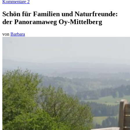
Kommentare 2
Schön für Familien und Naturfreunde:
der Panoramaweg Oy-Mittelberg
von
Barbara