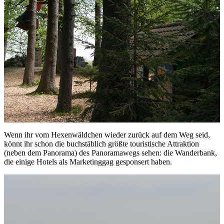
Wenn ihr vom Hexenwäldchen wieder zurück auf dem Weg seid,
könnt ihr schon die buchstäblich größte touristische Attraktion
(neben dem Panorama) des Panoramawegs sehen: die Wanderbank,
die einige Hotels als Marketinggag gesponsert haben.