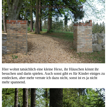
Hier wohnt tatsächlich eine kleine Hexe, ihr Häuschen könnt ihr
besuchen und darin spielen. Auch sonst gibt es für Kinder einiges zu
entdecken, aber mehr verrate ich dazu nicht, sonst ist es ja nicht
mehr spannend.