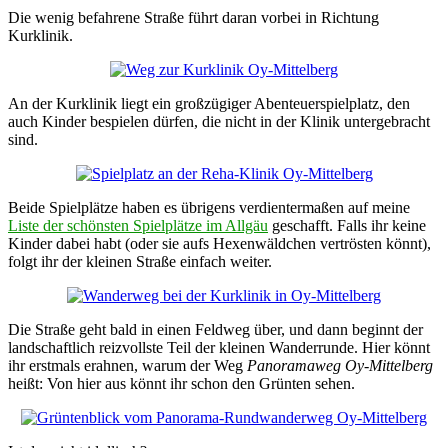
Die wenig befahrene Straße führt daran vorbei in Richtung
Kurklinik.
An der Kurklinik liegt ein großzügiger Abenteuerspielplatz, den
auch Kinder bespielen dürfen, die nicht in der Klinik untergebracht
sind.
Beide Spielplätze haben es übrigens verdientermaßen auf meine
Liste der schönsten Spielplätze im Allgäu
geschafft. Falls ihr keine
Kinder dabei habt (oder sie aufs Hexenwäldchen vertrösten könnt),
folgt ihr der kleinen Straße einfach weiter.
Die Straße geht bald in einen Feldweg über, und dann beginnt der
landschaftlich reizvollste Teil der kleinen Wanderrunde. Hier könnt
ihr erstmals erahnen, warum der Weg
Panoramaweg Oy-Mittelberg
heißt: Von hier aus könnt ihr schon den Grünten sehen.