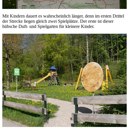
Mit Kindern dauert es wahrscheinlich länger, denn im ersten Drittel
der Strecke liegen gleich zwei Spielplätze. Der erste ist dieser
hübsche Duft- und Spielgarten für kleinere Kinder.