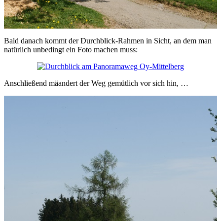
Bald danach kommt der Durchblick-Rahmen in Sicht, an dem man
natürlich unbedingt ein Foto machen muss:
Anschließend mäandert der Weg gemütlich vor sich hin, …