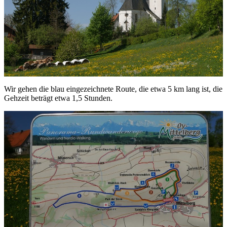
Wir gehen die blau eingezeichnete Route, die etwa 5 km lang ist, die
Gehzeit beträgt etwa 1,5 Stunden.