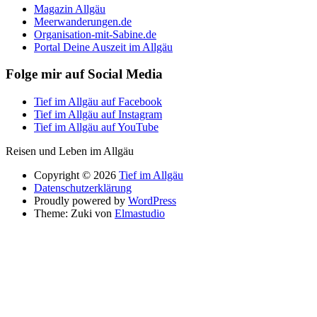
Magazin Allgäu
Meerwanderungen.de
Organisation-mit-Sabine.de
Portal Deine Auszeit im Allgäu
Folge mir auf Social Media
Tief im Allgäu auf Facebook
Tief im Allgäu auf Instagram
Tief im Allgäu auf YouTube
Reisen und Leben im Allgäu
Copyright © 2026
Tief im Allgäu
Datenschutzerklärung
Proudly powered by
WordPress
Theme: Zuki von
Elmastudio