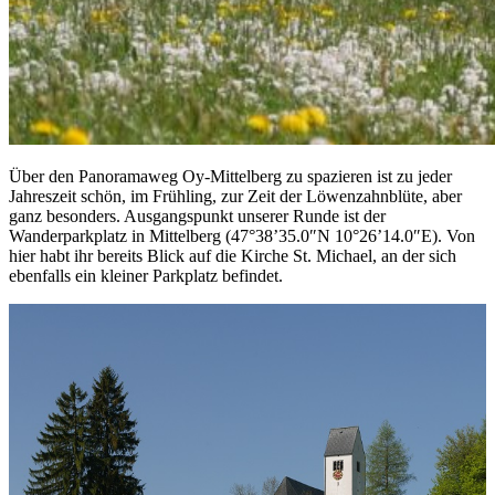
Über den Panoramaweg Oy-Mittelberg zu spazieren ist zu jeder
Jahreszeit schön, im Frühling, zur Zeit der Löwenzahnblüte, aber
ganz besonders. Ausgangspunkt unserer Runde ist der
Wanderparkplatz in Mittelberg (47°38’35.0″N 10°26’14.0″E). Von
hier habt ihr bereits Blick auf die Kirche St. Michael, an der sich
ebenfalls ein kleiner Parkplatz befindet.