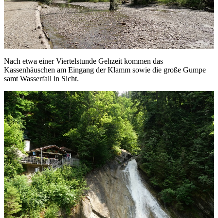
Nach etwa einer Viertelstunde Gehzeit kommen das
Kassenhäuschen am Eingang der Klamm sowie die große Gumpe
samt Wasserfall in Sicht.