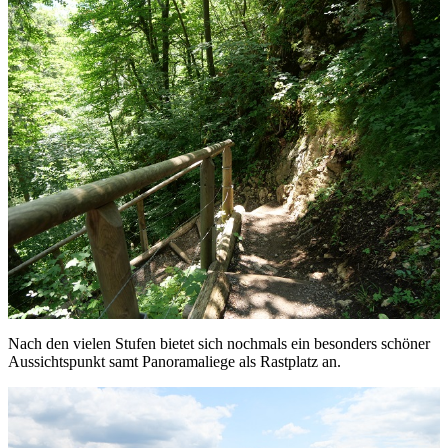
Nach den vielen Stufen bietet sich nochmals ein besonders schöner
Aussichtspunkt samt Panoramaliege als Rastplatz an.