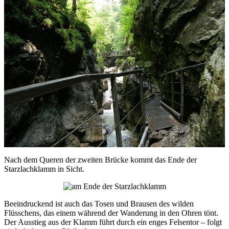
Nach dem Queren der zweiten Brücke kommt das Ende der
Starzlachklamm in Sicht.
Beeindruckend ist auch das Tosen und Brausen des wilden
Flüsschens, das einem während der Wanderung in den Ohren tönt.
Der Ausstieg aus der Klamm führt durch ein enges Felsentor – folgt