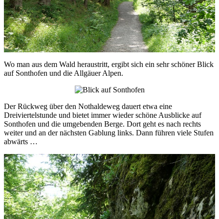
Wo man aus dem Wald heraustritt, ergibt sich ein sehr schöner Blick
auf Sonthofen und die Allgäuer Alpen.
Der Rückweg über den Nothaldeweg dauert etwa eine
Dreiviertelstunde und bietet immer wieder schöne Ausblicke auf
Sonthofen und die umgebenden Berge. Dort geht es nach rechts
weiter und an der nächsten Gablung links. Dann führen viele Stufen
abwärts …