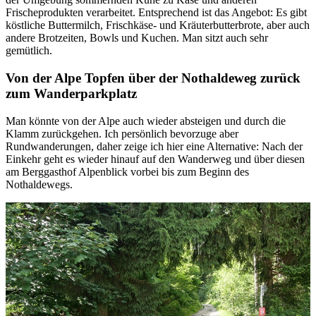
Frischeprodukten verarbeitet. Entsprechend ist das Angebot: Es gibt
köstliche Buttermilch, Frischkäse- und Kräuterbutterbrote, aber auch
andere Brotzeiten, Bowls und Kuchen. Man sitzt auch sehr
gemütlich.
Von der Alpe Topfen über der Nothaldeweg zurück
zum Wanderparkplatz
Man könnte von der Alpe auch wieder absteigen und durch die
Klamm zurückgehen. Ich persönlich bevorzuge aber
Rundwanderungen, daher zeige ich hier eine Alternative: Nach der
Einkehr geht es wieder hinauf auf den Wanderweg und über diesen
am Berggasthof Alpenblick vorbei bis zum Beginn des
Nothaldewegs.