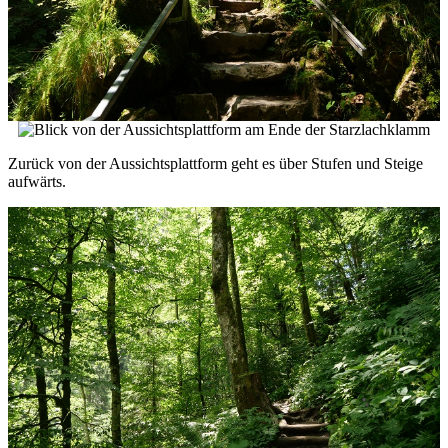
Zurück von der Aussichtsplattform geht es über Stufen und Steige
aufwärts.