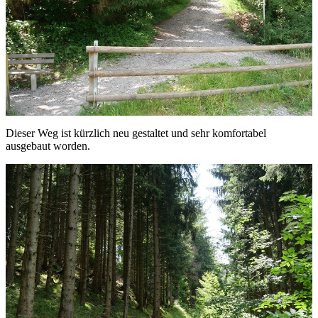
Dieser Weg ist kürzlich neu gestaltet und sehr komfortabel
ausgebaut worden.