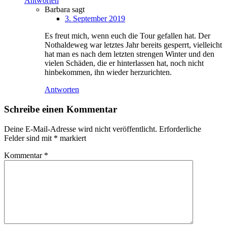
Antworten
Barbara
sagt
3. September 2019
Es freut mich, wenn euch die Tour gefallen hat. Der
Nothaldeweg war letztes Jahr bereits gesperrt, vielleicht
hat man es nach dem letzten strengen Winter und den
vielen Schäden, die er hinterlassen hat, noch nicht
hinbekommen, ihn wieder herzurichten.
Antworten
Schreibe einen Kommentar
Deine E-Mail-Adresse wird nicht veröffentlicht.
Erforderliche
Felder sind mit
*
markiert
Kommentar
*