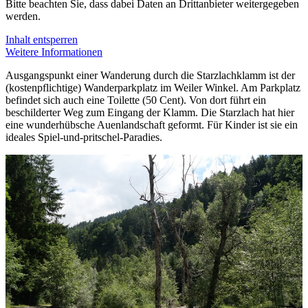
Bitte beachten Sie, dass dabei Daten an Drittanbieter weitergegeben
werden.
Inhalt entsperren
Weitere Informationen
Ausgangspunkt einer Wanderung durch die Starzlachklamm ist der
(kostenpflichtige) Wanderparkplatz im Weiler Winkel. Am Parkplatz
befindet sich auch eine Toilette (50 Cent). Von dort führt ein
beschilderter Weg zum Eingang der Klamm. Die Starzlach hat hier
eine wunderhübsche Auenlandschaft geformt. Für Kinder ist sie ein
ideales Spiel-und-pritschel-Paradies.