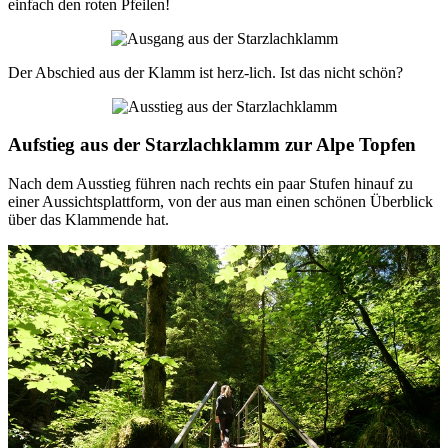
einfach den roten Pfeilen!
Der Abschied aus der Klamm ist herz-lich. Ist das nicht schön?
Aufstieg aus der Starzlachklamm zur Alpe Topfen
Nach dem Ausstieg führen nach rechts ein paar Stufen hinauf zu
einer Aussichtsplattform, von der aus man einen schönen Überblick
über das Klammende hat.