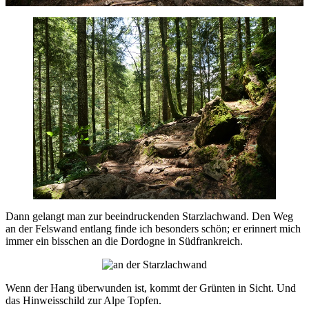
Dann gelangt man zur beeindruckenden Starzlachwand. Den Weg
an der Felswand entlang finde ich besonders schön; er erinnert mich
immer ein bisschen an die Dordogne in Südfrankreich.
Wenn der Hang überwunden ist, kommt der Grünten in Sicht. Und
das Hinweisschild zur Alpe Topfen.