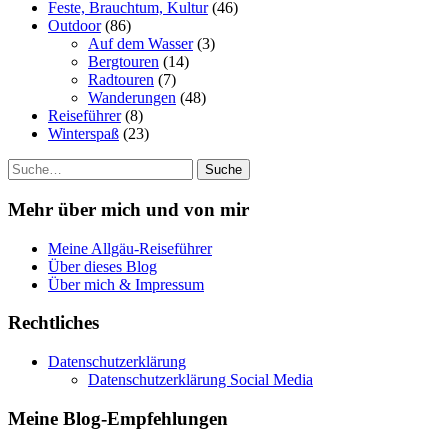
Feste, Brauchtum, Kultur
(46)
Outdoor
(86)
Auf dem Wasser
(3)
Bergtouren
(14)
Radtouren
(7)
Wanderungen
(48)
Reiseführer
(8)
Winterspaß
(23)
Suche
Mehr über mich und von mir
Meine Allgäu-Reiseführer
Über dieses Blog
Über mich & Impressum
Rechtliches
Datenschutzerklärung
Datenschutzerklärung Social Media
Meine Blog-Empfehlungen