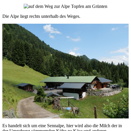
Die Alpe liegt rechts unterhalb des Weges.
Es handelt sich um eine Sennalpe, hier wird also die Milch der in
der Umgebung sömmernden Kühe zu Käse und anderen