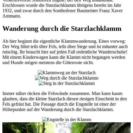
Erschlossen wurde die Starzlachklamm übrigens bereits im Jahr
1932, und zwar durch den Sonthofener Baumeister Franz Xaver
Ammann.
Wanderung durch die Starzlachklamm
Ab hier beginnt die eigentliche Klammwanderung. Eines vorweg:
Der Weg führt teils über Fels, teils über Stege und ist mitunter auch
rutschig. Ihr braucht hier auf jeden Fall ordentliche Wanderschuhe!
Mit einem Kinderwagen kann die Klamm nicht begangen werden
und Hunde mögen meistens die Gitterroste nicht.
Immer näher rücken die Felswände zusammen. Man kann kaum
glauben, dass die kleine Starzlach diesen riesigen Einschnitt in den
Fels gefräst hat. Die Passage durch die Engstelle ist einer der
Höhepunkte auf der Wanderung durch die Starzlachklamm.