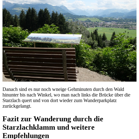
Danach sind es nur noch wneige Gehminuten durch den Wald
hinunter bis nach Winkel, wo man nach links die Brücke über die
Starzlach quert und von dort wieder zum Wanderparkplatz
zurückgelangt.
Fazit zur Wanderung durch die
Starzlachklamm und weitere
Empfehlungen