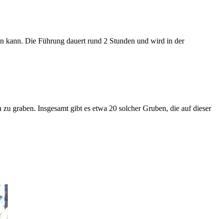
n kann. Die Führung dauert rund 2 Stunden und wird in der
zu graben. Insgesamt gibt es etwa 20 solcher Gruben, die auf dieser