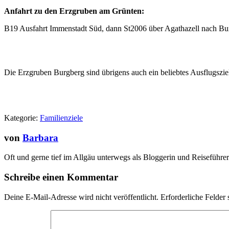
Anfahrt zu den Erzgruben am Grünten:
B19 Ausfahrt Immenstadt Süd, dann St2006 über Agathazell nach Burg
Die Erzgruben Burgberg sind übrigens auch ein beliebtes Ausflugszi
Kategorie:
Familienziele
von
Barbara
Oft und gerne tief im Allgäu unterwegs als Bloggerin und Reiseführer
Schreibe einen Kommentar
Deine E-Mail-Adresse wird nicht veröffentlicht.
Erforderliche Felder 