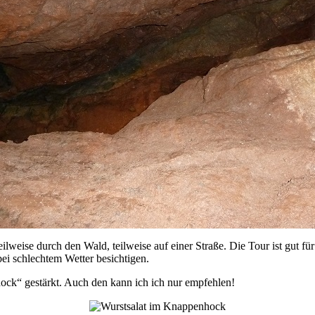
weise durch den Wald, teilweise auf einer Straße. Die Tour ist gut fü
ei schlechtem Wetter besichtigen.
ock“ gestärkt. Auch den kann ich ich nur empfehlen!