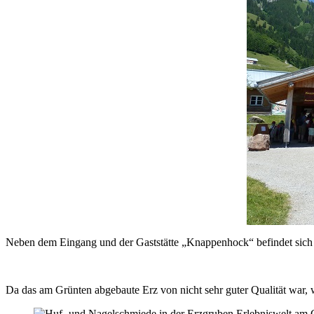
Neben dem Eingang und der Gaststätte „Knappenhock“ befindet sich
Da das am Grünten abgebaute Erz von nicht sehr guter Qualität war,