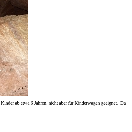
r Kinder ab etwa 6 Jahren, nicht aber für Kinderwagen geeignet. Da