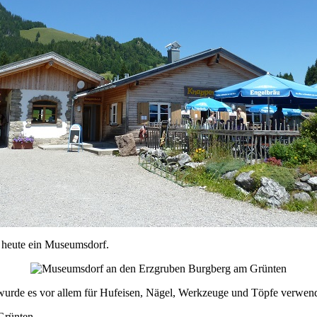
 heute ein Museumsdorf.
 wurde es vor allem für Hufeisen, Nägel, Werkzeuge und Töpfe verwend