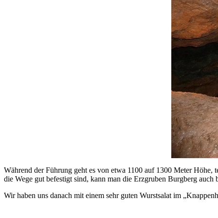
Während der Führung geht es von etwa 1100 auf 1300 Meter Höhe, teil
die Wege gut befestigt sind, kann man die Erzgruben Burgberg auch b
Wir haben uns danach mit einem sehr guten Wurstsalat im „Knappenh