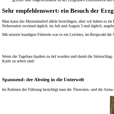
Sehr empfehlenswert: ein Besuch der Erz
Man kann das Museumsdorf allein besichtigen, aber wir haben es im
Nebensaion zweimal täglich, im Juli und August 5-mal täglich, angeb
Mit unserer kundigen Führerin war es ein Leichtes, im Bergwald die
Wenn die Tagebau-Spalten zu tief wurden und damit die Steinschlag- u
Karte zu sehen sind:
Spannend: der Abstieg in die Unterwelt
Im Rahmen der Führung besichtigt man die Theresien- und die Anna