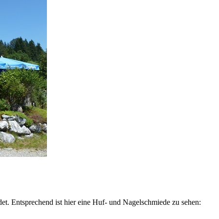
et. Entsprechend ist hier eine Huf- und Nagelschmiede zu sehen: