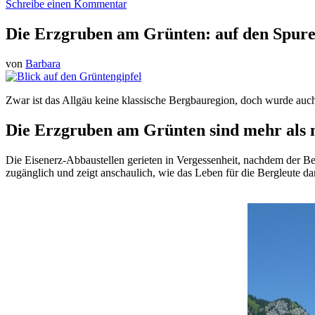
Schreibe einen Kommentar
Die Erzgruben am Grünten: auf den Spur
von
Barbara
Zwar ist das Allgäu keine klassische Bergbauregion, doch wurde auc
Die Erzgruben am Grünten sind mehr als 
Die Eisenerz-Abbaustellen gerieten in Vergessenheit, nachdem der Be
zugänglich und zeigt anschaulich, wie das Leben für die Bergleute dam