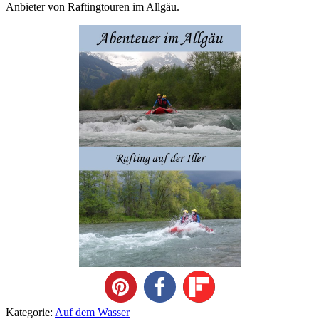
Anbieter von Raftingtouren im Allgäu.
Kategorie:
Auf dem Wasser