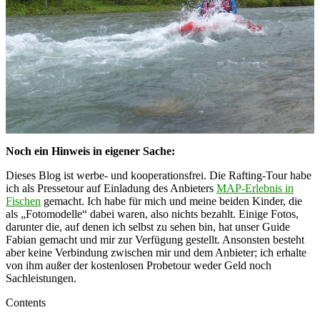
Noch ein Hinweis in eigener Sache:
Dieses Blog ist werbe- und kooperationsfrei. Die Rafting-Tour habe
ich als Pressetour auf Einladung des Anbieters
MAP-Erlebnis in
Fischen
gemacht. Ich habe für mich und meine beiden Kinder, die
als „Fotomodelle“ dabei waren, also nichts bezahlt. Einige Fotos,
darunter die, auf denen ich selbst zu sehen bin, hat unser Guide
Fabian gemacht und mir zur Verfügung gestellt. Ansonsten besteht
aber keine Verbindung zwischen mir und dem Anbieter; ich erhalte
von ihm außer der kostenlosen Probetour weder Geld noch
Sachleistungen.
Contents