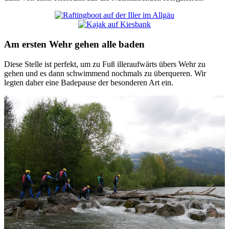
Am ersten Wehr gehen alle baden
Diese Stelle ist perfekt, um zu Fuß illeraufwärts übers Wehr zu
gehen und es dann schwimmend nochmals zu überqueren. Wir
legten daher eine Badepause der besonderen Art ein.