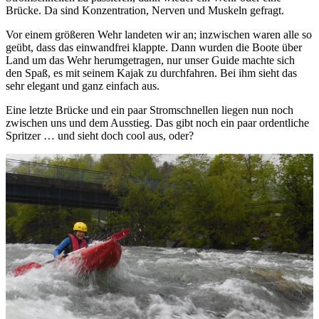
Brücke. Da sind Konzentration, Nerven und Muskeln gefragt.
Vor einem größeren Wehr landeten wir an; inzwischen waren alle so
geübt, dass das einwandfrei klappte. Dann wurden die Boote über
Land um das Wehr herumgetragen, nur unser Guide machte sich
den Spaß, es mit seinem Kajak zu durchfahren. Bei ihm sieht das
sehr elegant und ganz einfach aus.
Eine letzte Brücke und ein paar Stromschnellen liegen nun noch
zwischen uns und dem Ausstieg. Das gibt noch ein paar ordentliche
Spritzer … und sieht doch cool aus, oder?