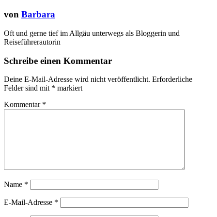
von
Barbara
Oft und gerne tief im Allgäu unterwegs als Bloggerin und
Reiseführerautorin
Schreibe einen Kommentar
Deine E-Mail-Adresse wird nicht veröffentlicht.
Erforderliche
Felder sind mit
*
markiert
Kommentar
*
Name
*
E-Mail-Adresse
*