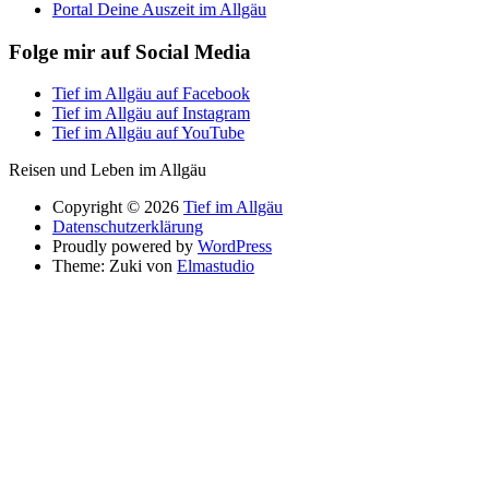
Portal Deine Auszeit im Allgäu
Folge mir auf Social Media
Tief im Allgäu auf Facebook
Tief im Allgäu auf Instagram
Tief im Allgäu auf YouTube
Reisen und Leben im Allgäu
Copyright © 2026
Tief im Allgäu
Datenschutzerklärung
Proudly powered by
WordPress
Theme: Zuki von
Elmastudio