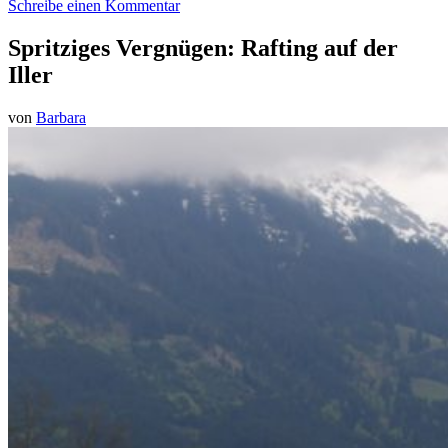
Schreibe einen Kommentar
Spritziges Vergnügen: Rafting auf der
Iller
von
Barbara