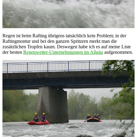
Regen ist beim Rafting übrigens tatsächlich kein Problem; in der
Raftingmontur und bei den ganzen Spritzern merkt man die
zusätzlichen Tropfen kaum. Deswegen habe ich es auf meine Liste
der besten
Regenwetter-Unternehmungen im Allgäu
aufgenommen.