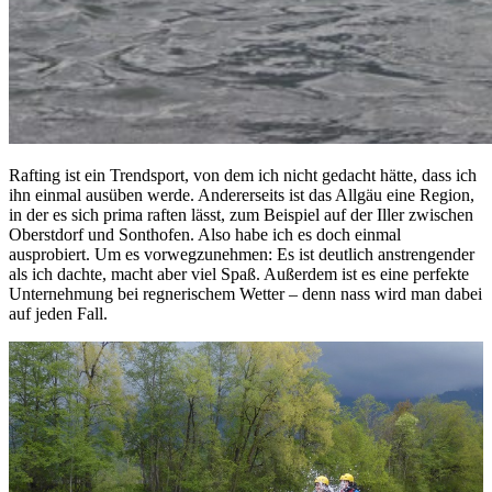
Rafting ist ein Trendsport, von dem ich nicht gedacht hätte, dass ich
ihn einmal ausüben werde. Andererseits ist das Allgäu eine Region,
in der es sich prima raften lässt, zum Beispiel auf der Iller zwischen
Oberstdorf und Sonthofen. Also habe ich es doch einmal
ausprobiert. Um es vorwegzunehmen: Es ist deutlich anstrengender
als ich dachte, macht aber viel Spaß. Außerdem ist es eine perfekte
Unternehmung bei regnerischem Wetter – denn nass wird man dabei
auf jeden Fall.