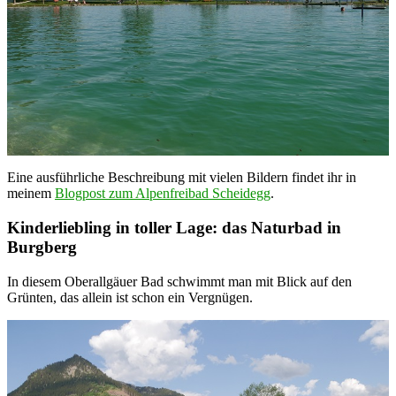
Eine ausführliche Beschreibung mit vielen Bildern findet ihr in
meinem
Blogpost zum Alpenfreibad Scheidegg
.
Kinderliebling in toller Lage: das Naturbad in
Burgberg
In diesem Oberallgäuer Bad schwimmt man mit Blick auf den
Grünten, das allein ist schon ein Vergnügen.