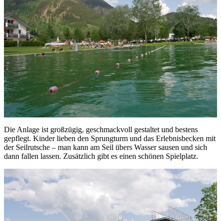
Die Anlage ist großzügig, geschmackvoll gestaltet und bestens
gepflegt. Kinder lieben den Sprungturm und das Erlebnisbecken mit
der Seilrutsche – man kann am Seil übers Wasser sausen und sich
dann fallen lassen. Zusätzlich gibt es einen schönen Spielplatz.