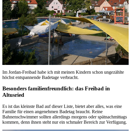
Im Jordan-Freibad habe ich mit meinen Kindern schon ungezählte
höchst entspannende Badetage verbracht.
Besonders familienfreundlich: das Freibad in
Altusried
Es ist das kleinste Bad auf dieser Liste, bietet aber alles, was eine
Familie für einen angenehmen Badetag braucht. Reine
Bahnenschwimmer sollten allerdings morgens oder spätnachmittags
kommen, denn ihnen steht nur ein schmaler Bereich zur Verfügung.