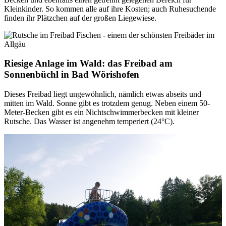
Kleinkinder. So kommen alle auf ihre Kosten; auch Ruhesuchende
finden ihr Plätzchen auf der großen Liegewiese.
Riesige Anlage im Wald: das Freibad am
Sonnenbüchl in Bad Wörishofen
Dieses Freibad liegt ungewöhnlich, nämlich etwas abseits und
mitten im Wald. Sonne gibt es trotzdem genug. Neben einem 50-
Meter-Becken gibt es ein Nichtschwimmerbecken mit kleiner
Rutsche. Das Wasser ist angenehm temperiert (24°C).