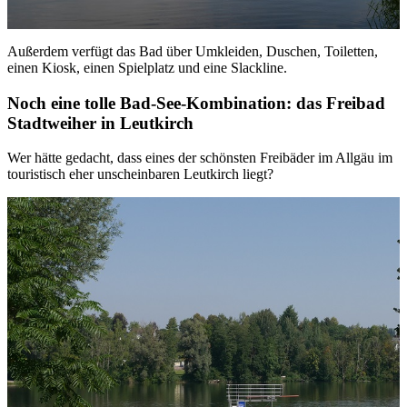
Außerdem verfügt das Bad über Umkleiden, Duschen, Toiletten,
einen Kiosk, einen Spielplatz und eine Slackline.
Noch eine tolle Bad-See-Kombination: das Freibad
Stadtweiher in Leutkirch
Wer hätte gedacht, dass eines der schönsten Freibäder im Allgäu im
touristisch eher unscheinbaren Leutkirch liegt?