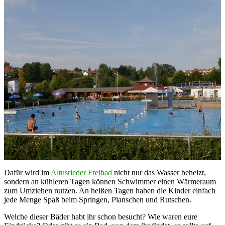
Dafür wird im
Altusrieder Freibad
nicht nur das Wasser beheizt,
sondern an kühleren Tagen können Schwimmer einen Wärmeraum
zum Umziehen nutzen. An heißen Tagen haben die Kinder einfach
jede Menge Spaß beim Springen, Planschen und Rutschen.
Welche dieser Bäder habt ihr schon besucht? Wie waren eure