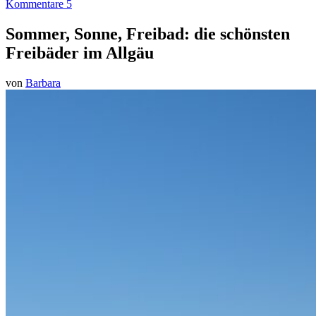
Kommentare 5
Sommer, Sonne, Freibad: die schönsten
Freibäder im Allgäu
von
Barbara