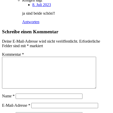
Rongen
sagt
8. Juli 2023
ja sind beide schön!!
Antworten
Schreibe einen Kommentar
Deine E-Mail-Adresse wird nicht veröffentlicht.
Erforderliche
Felder sind mit
*
markiert
Kommentar
*
Name
*
E-Mail-Adresse
*