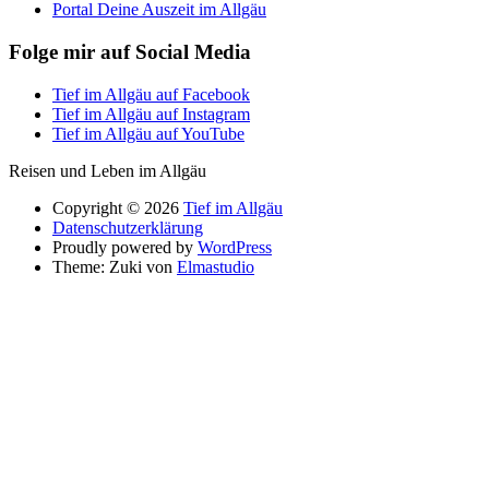
Portal Deine Auszeit im Allgäu
Folge mir auf Social Media
Tief im Allgäu auf Facebook
Tief im Allgäu auf Instagram
Tief im Allgäu auf YouTube
Reisen und Leben im Allgäu
Copyright © 2026
Tief im Allgäu
Datenschutzerklärung
Proudly powered by
WordPress
Theme: Zuki von
Elmastudio