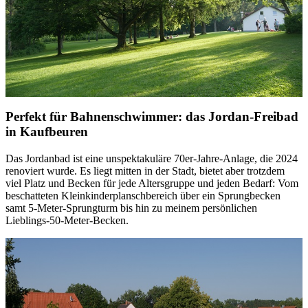
Perfekt für Bahnenschwimmer: das Jordan-Freibad
in Kaufbeuren
Das Jordanbad ist eine unspektakuläre 70er-Jahre-Anlage, die 2024
renoviert wurde. Es liegt mitten in der Stadt, bietet aber trotzdem
viel Platz und Becken für jede Altersgruppe und jeden Bedarf: Vom
beschatteten Kleinkinderplanschbereich über ein Sprungbecken
samt 5-Meter-Sprungturm bis hin zu meinem persönlichen
Lieblings-50-Meter-Becken.