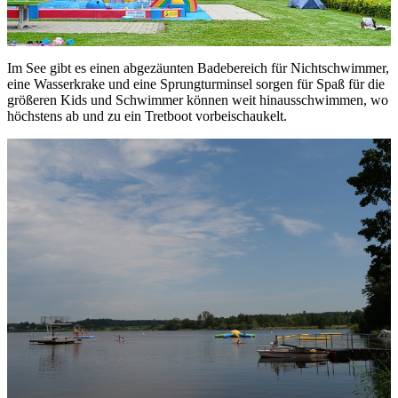
Im See gibt es einen abgezäunten Badebereich für Nichtschwimmer,
eine Wasserkrake und eine Sprungturminsel sorgen für Spaß für die
größeren Kids und Schwimmer können weit hinausschwimmen, wo
höchstens ab und zu ein Tretboot vorbeischaukelt.