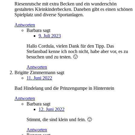
Riesenrutsche mit extra Becken und ein wunderschön
gestaltetes Kleinkinderbecken. Daneben gibt es einen schönen
Spielplatz und diverse Sportanlagen.
Antworten
Barbara
sagt
9. Juli 2023
Hallo Cordula, vielen Dank für den Tipp. Das
Stefansbad kenne ich noch nicht, habe aber vor, es zu
besuchen und zu testen. 🙂
Antworten
Brigitte Zimmermann
sagt
11. Juni 2022
Bad Hindelang und die Prinzengumpe in Hinterstein
Antworten
Barbara
sagt
12. Juni 2022
Stimmt, die sind klein und fein. 🙂
Antworten