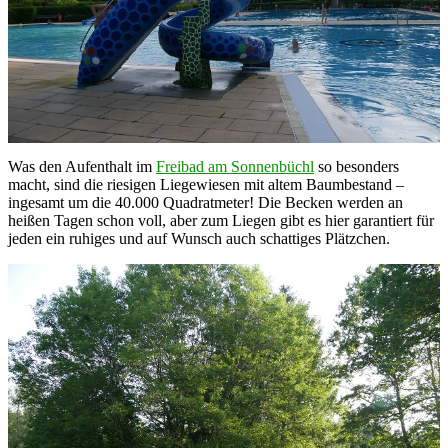
Was den Aufenthalt im
Freibad am Sonnenbüchl
so besonders
macht, sind die riesigen Liegewiesen mit altem Baumbestand –
ingesamt um die 40.000 Quadratmeter! Die Becken werden an
heißen Tagen schon voll, aber zum Liegen gibt es hier garantiert für
jeden ein ruhiges und auf Wunsch auch schattiges Plätzchen.