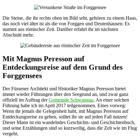
Die Steine, die ihr rechts oben im Bild seht, gehören zu einem Haus,
das noch viel älter ist als die von Forggen und Deutenhausen: Es
stammt aus römischer Zeit. Darüber erfahrt ihr im nächsten
Abschnitt mehr.
Mit Magnus Peresson auf
Entdeckungsreise auf dem Grund des
Forggensees
Der Füssener Architekt und Historiker Magnus Peresson bietet
immer wieder Führungen über den Seegrund an, und zwar ganz
offiziell im Auftrag der
Gemeinde Schwangau
. An einer solchen
Führung habe ich im April 2017 teilgenommen. Eines vorweg:
Wenn ihr jemals die Gelegenheit habt, mit Magnus Peresson auf
Entdeckungsreise zu gehen, solltet ihr sie auf jeden Fall nutzen!
Dieser Mann ist ein wandelndes Geschichts- und Geschichtenbuch,
und seine Erzählungen sind so kurzweilig, dass die Zeit wie im Flug
vergeht.