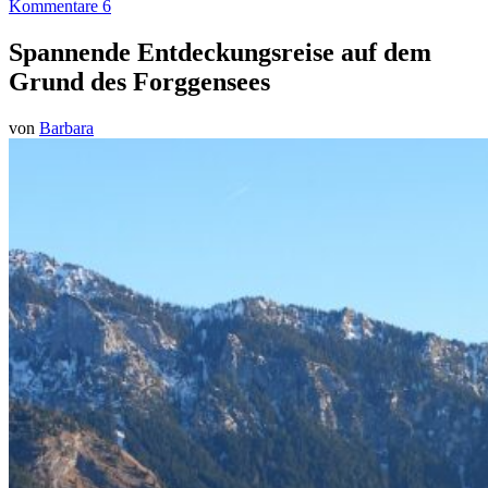
Kommentare 6
Spannende Entdeckungsreise auf dem
Grund des Forggensees
von
Barbara