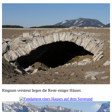
Ringsum verstreut liegen die Reste einiger Häuser.