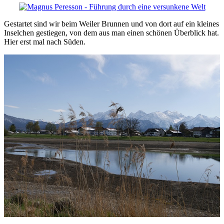
Gestartet sind wir beim Weiler Brunnen und von dort auf ein kleines
Inselchen gestiegen, von dem aus man einen schönen Überblick hat.
Hier erst mal nach Süden.