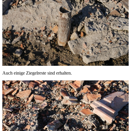
Auch einige Ziegelreste sind erhalten.