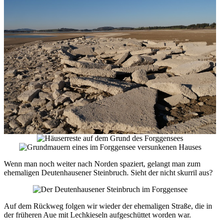
Wenn man noch weiter nach Norden spaziert, gelangt man zum
ehemaligen Deutenhausener Steinbruch. Sieht der nicht skurril aus?
Auf dem Rückweg folgen wir wieder der ehemaligen Straße, die in
der früheren Aue mit Lechkieseln aufgeschüttet worden war.