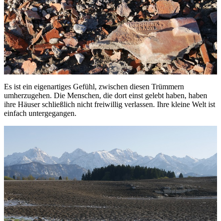
Es ist ein eigenartiges Gefühl, zwischen diesen Trümmern
umherzugehen. Die Menschen, die dort einst gelebt haben, haben
ihre Häuser schließlich nicht freiwillig verlassen. Ihre kleine Welt ist
einfach untergegangen.