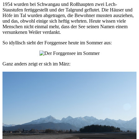
1954 wurden bei Schwangau und Roßhaupten zwei Lech-
Staustufen fertiggestellt und der Talgrund geflutet. Die Häuser und
Höfe im Tal wurden abgetragen, die Bewohner mussten ausziehen,
und das, obwohl einige sich heftig wehrten. Heute wissen viele
Menschen nicht einmal mehr, dass der See seinen Namen einem
versunkenen Weiler verdankt.
So idyllisch sieht der Forggensee heute im Sommer aus:
Ganz anders zeigt er sich im März: