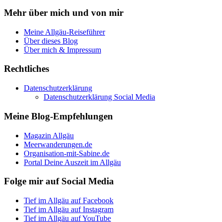
Mehr über mich und von mir
Meine Allgäu-Reiseführer
Über dieses Blog
Über mich & Impressum
Rechtliches
Datenschutzerklärung
Datenschutzerklärung Social Media
Meine Blog-Empfehlungen
Magazin Allgäu
Meerwanderungen.de
Organisation-mit-Sabine.de
Portal Deine Auszeit im Allgäu
Folge mir auf Social Media
Tief im Allgäu auf Facebook
Tief im Allgäu auf Instagram
Tief im Allgäu auf YouTube