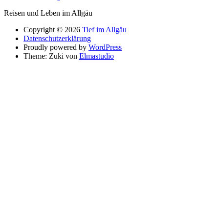
Reisen und Leben im Allgäu
Copyright © 2026
Tief im Allgäu
Datenschutzerklärung
Proudly powered by
WordPress
Theme: Zuki von
Elmastudio