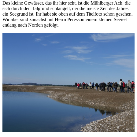
Das kleine Gewässer, das ihr hier seht, ist die Mühlberger Ach, die
sich durch den Talgrund schlängelt, der die meiste Zeit des Jahres
ein Seegrund ist. Ihr habt sie oben auf dem Titelfoto schon gesehen.
Wir aber sind zunächst mit Herrn Peresson einem kleinen Seerest
entlang nach Norden gefolgt.