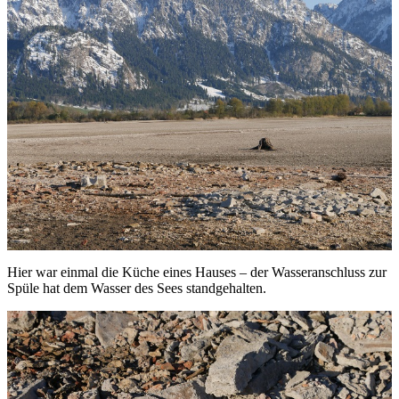
Hier war einmal die Küche eines Hauses – der Wasseranschluss zur
Spüle hat dem Wasser des Sees standgehalten.