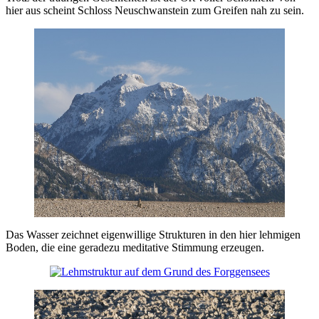
hier aus scheint Schloss Neuschwanstein zum Greifen nah zu sein.
Das Wasser zeichnet eigenwillige Strukturen in den hier lehmigen
Boden, die eine geradezu meditative Stimmung erzeugen.