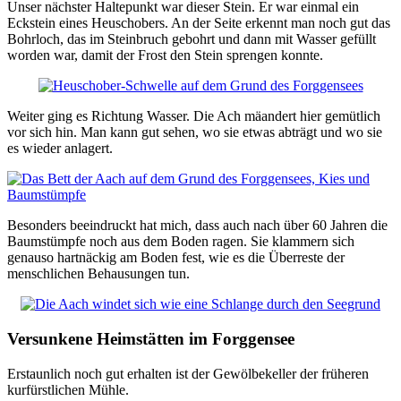
Unser nächster Haltepunkt war dieser Stein. Er war einmal ein
Eckstein eines Heuschobers. An der Seite erkennt man noch gut das
Bohrloch, das im Steinbruch gebohrt und dann mit Wasser gefüllt
worden war, damit der Frost den Stein sprengen konnte.
Weiter ging es Richtung Wasser. Die Ach mäandert hier gemütlich
vor sich hin. Man kann gut sehen, wo sie etwas abträgt und wo sie
es wieder anlagert.
Besonders beeindruckt hat mich, dass auch nach über 60 Jahren die
Baumstümpfe noch aus dem Boden ragen. Sie klammern sich
genauso hartnäckig am Boden fest, wie es die Überreste der
menschlichen Behausungen tun.
Versunkene Heimstätten im Forggensee
Erstaunlich noch gut erhalten ist der Gewölbekeller der früheren
kurfürstlichen Mühle.