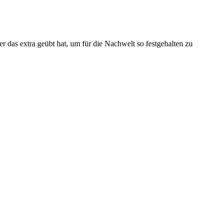
 er das extra geübt hat, um für die Nachwelt so festgehalten zu