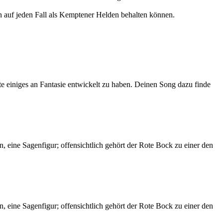
ihn auf jeden Fall als Kemptener Helden behalten können.
rte einiges an Fantasie entwickelt zu haben. Deinen Song dazu finde
, eine Sagenfigur; offensichtlich gehört der Rote Bock zu einer den
, eine Sagenfigur; offensichtlich gehört der Rote Bock zu einer den