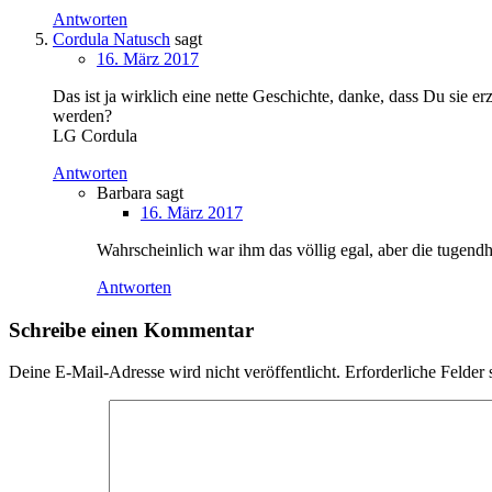
Antworten
Cordula Natusch
sagt
16. März 2017
Das ist ja wirklich eine nette Geschichte, danke, dass Du sie er
werden?
LG Cordula
Antworten
Barbara
sagt
16. März 2017
Wahrscheinlich war ihm das völlig egal, aber die tugen
Antworten
Schreibe einen Kommentar
Deine E-Mail-Adresse wird nicht veröffentlicht.
Erforderliche Felder 