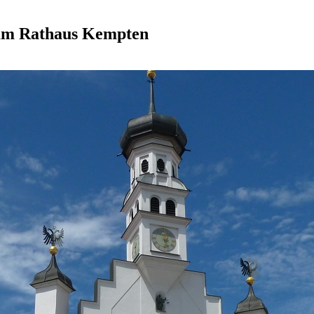
 am Rathaus Kempten