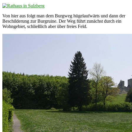
Von hier aus folgt man dem Burgweg hügelaufwärts und dann der
Beschilderung zur Burgruine. Der Weg führt zunächst durch ein
Wohngebiet, schließlich aber über freies Feld.