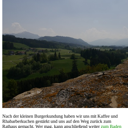
Nach der kleinen Burgerkundung haben wir uns mit Kaffee und
Rhabarberkuchen gestärkt und uns auf den Weg zurück zum
Rathaus gemacht. Wer mag, kann anschließend weiter
zum Baden