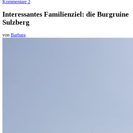
Kommentare 2
Interessantes Familienziel: die Burgruine
Sulzberg
von
Barbara