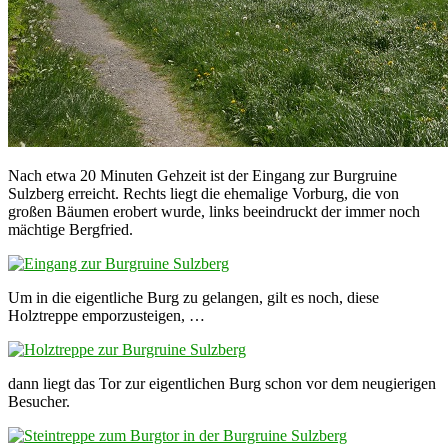
Nach etwa 20 Minuten Gehzeit ist der Eingang zur Burgruine
Sulzberg erreicht. Rechts liegt die ehemalige Vorburg, die von
großen Bäumen erobert wurde, links beeindruckt der immer noch
mächtige Bergfried.
Um in die eigentliche Burg zu gelangen, gilt es noch, diese
Holztreppe emporzusteigen, …
dann liegt das Tor zur eigentlichen Burg schon vor dem neugierigen
Besucher.