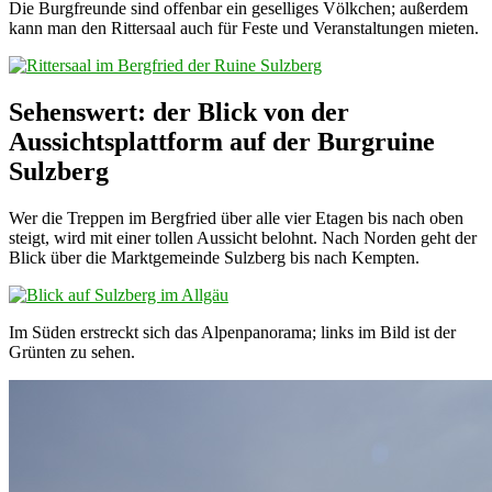
Die Burgfreunde sind offenbar ein geselliges Völkchen; außerdem
kann man den Rittersaal auch für Feste und Veranstaltungen mieten.
Sehenswert: der Blick von der
Aussichtsplattform auf der Burgruine
Sulzberg
Wer die Treppen im Bergfried über alle vier Etagen bis nach oben
steigt, wird mit einer tollen Aussicht belohnt. Nach Norden geht der
Blick über die Marktgemeinde Sulzberg bis nach Kempten.
Im Süden erstreckt sich das Alpenpanorama; links im Bild ist der
Grünten zu sehen.