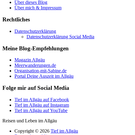
Über dieses Blog
Über mich & Impressum
Rechtliches
Datenschutzerklärung
Datenschutzerklärung Social Media
Meine Blog-Empfehlungen
Magazin Allgäu
Meerwanderungen.de
Organisation-mit-Sabine.de
Portal Deine Auszeit im Allgäu
Folge mir auf Social Media
Tief im Allgäu auf Facebook
Tief im Allgäu auf Instagram
Tief im Allgäu auf YouTube
Reisen und Leben im Allgäu
Copyright © 2026
Tief im Allgäu