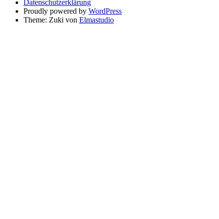
Datenschutzerklärung
Proudly powered by
WordPress
Theme: Zuki von
Elmastudio