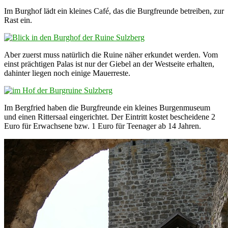
Im Burghof lädt ein kleines Café, das die Burgfreunde betreiben, zur
Rast ein.
Aber zuerst muss natürlich die Ruine näher erkundet werden. Vom
einst prächtigen Palas ist nur der Giebel an der Westseite erhalten,
dahinter liegen noch einige Mauerreste.
Im Bergfried haben die Burgfreunde ein kleines Burgenmuseum
und einen Rittersaal eingerichtet. Der Eintritt kostet bescheidene 2
Euro für Erwachsene bzw. 1 Euro für Teenager ab 14 Jahren.