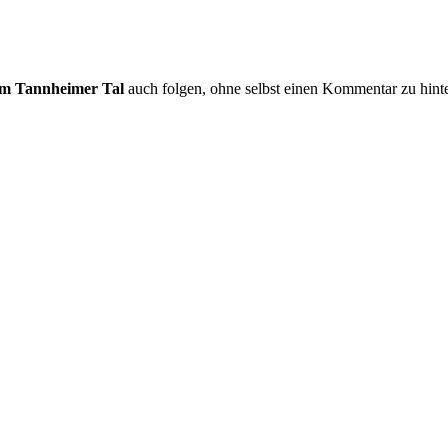
im Tannheimer Tal
auch folgen, ohne selbst einen Kommentar zu hinte