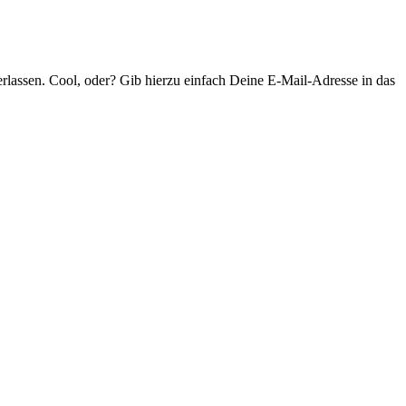
rlassen. Cool, oder? Gib hierzu einfach Deine E-Mail-Adresse in das